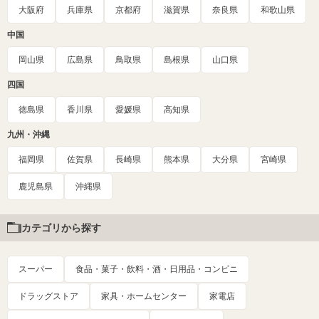
大阪府
兵庫県
京都府
滋賀県
奈良県
和歌山県
中国
岡山県
広島県
鳥取県
島根県
山口県
四国
徳島県
香川県
愛媛県
高知県
九州・沖縄
福岡県
佐賀県
長崎県
熊本県
大分県
宮崎県
鹿児島県
沖縄県
カテゴリから探す
スーパー
食品・菓子・飲料・酒・日用品・コンビニ
ドラッグストア
家具・ホームセンター
家電店