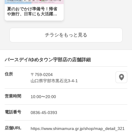
夏のおでかけ準備号！帰省
や旅行、日常にも大活躍ア
イテムが盛りだくさん！！
チラシをもっと見る
バースデイ/ゆめタウン宇部店の店舗詳細
住所
〒759-0204
山口県宇部市黒石北3-4-1
営業時間
10:00〜20:00
電話番号
0836-45-0393
店舗URL
https://www.shimamura.gr.jp/shop/map_detail_321