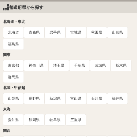
都道府県から探す
北海道・東北
北海道
青森県
岩手県
宮城県
秋田県
山形県
福島県
関東
東京都
神奈川県
埼玉県
千葉県
茨城県
栃木県
群馬県
北陸・甲信越
山梨県
長野県
新潟県
富山県
石川県
福井県
東海
愛知県
静岡県
岐阜県
三重県
関西