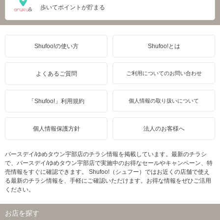
歩いてポイントが貯まる
Shufoo!の使い方
Shufoo!とは
よくあるご質問
ご利用についてのお問い合わせ
「Shufoo!」利用規約
個人情報の取り扱いについて
個人情報保護方針
法人のお客様へ
バースデイ/ゆめタウン宇部店のチラシ情報を掲載しています。最新のチラシ
で、バースデイ/ゆめタウン宇部店で実施中のお得なセールやキャンペーン、特
売情報をすぐに確認できます。 Shufoo!（シュフー）ではお近くの店舗で使え
る最新のチラシ情報を、手軽にご確認いただけます。お得な情報をぜひご活用
ください。
お店を探す