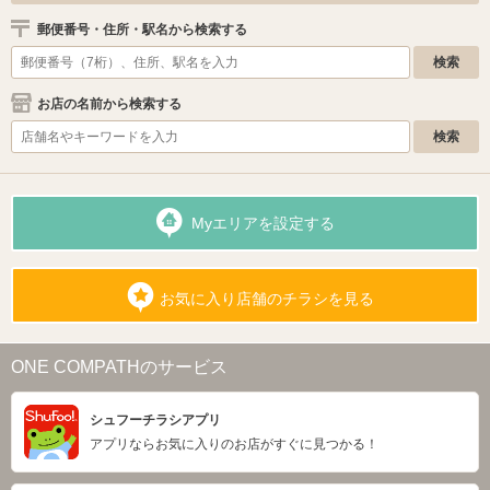
郵便番号・住所・駅名から検索する
お店の名前から検索する
Myエリアを設定する
お気に入り店舗のチラシを見る
ONE COMPATHのサービス
シュフーチラシアプリ
アプリならお気に入りのお店がすぐに見つかる！