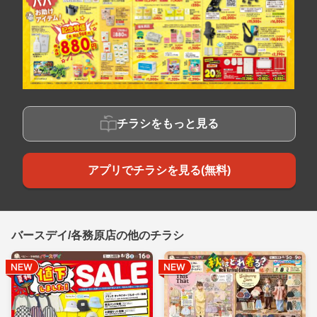
チラシをもっと見る
アプリでチラシを見る(無料)
バースデイ/各務原店の他のチラシ