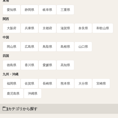
東海
愛知県
静岡県
岐阜県
三重県
関西
大阪府
兵庫県
京都府
滋賀県
奈良県
和歌山県
中国
岡山県
広島県
鳥取県
島根県
山口県
四国
徳島県
香川県
愛媛県
高知県
九州・沖縄
福岡県
佐賀県
長崎県
熊本県
大分県
宮崎県
鹿児島県
沖縄県
カテゴリから探す