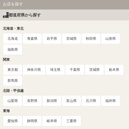
お店を探す
都道府県から探す
北海道・東北
北海道
青森県
岩手県
宮城県
秋田県
山形県
福島県
関東
東京都
神奈川県
埼玉県
千葉県
茨城県
栃木県
群馬県
北陸・甲信越
山梨県
長野県
新潟県
富山県
石川県
福井県
東海
愛知県
静岡県
岐阜県
三重県