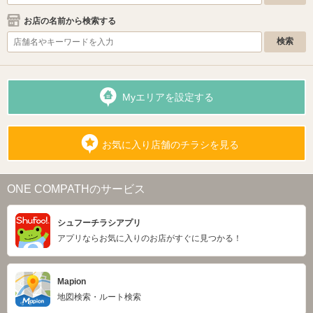
お店の名前から検索する
Myエリアを設定する
お気に入り店舗のチラシを見る
ONE COMPATHのサービス
シュフーチラシアプリ
アプリならお気に入りのお店がすぐに見つかる！
Mapion
地図検索・ルート検索