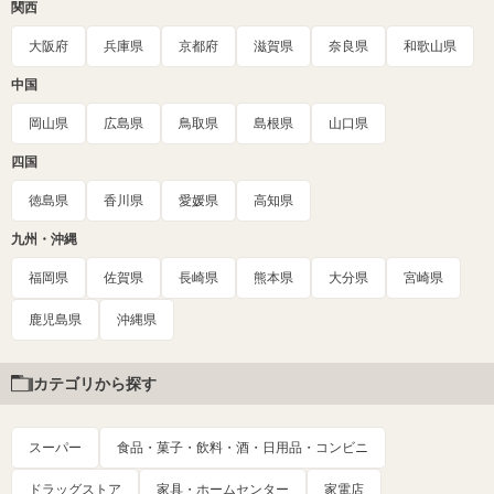
関西
大阪府
兵庫県
京都府
滋賀県
奈良県
和歌山県
中国
岡山県
広島県
鳥取県
島根県
山口県
四国
徳島県
香川県
愛媛県
高知県
九州・沖縄
福岡県
佐賀県
長崎県
熊本県
大分県
宮崎県
鹿児島県
沖縄県
カテゴリから探す
スーパー
食品・菓子・飲料・酒・日用品・コンビニ
ドラッグストア
家具・ホームセンター
家電店