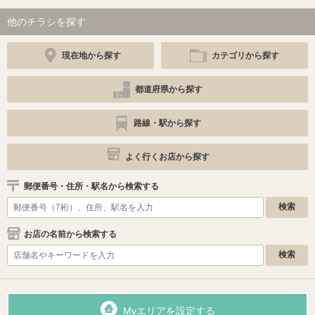
他のチラシを探す
現在地から探す
カテゴリから探す
都道府県から探す
路線・駅から探す
よく行くお店から探す
郵便番号・住所・駅名から検索する
お店の名前から検索する
Myエリアを設定する