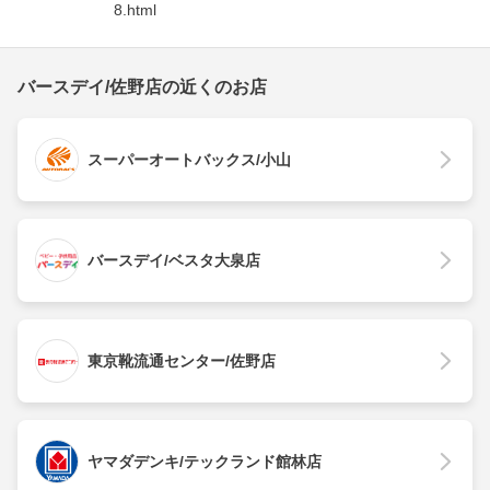
8.html
バースデイ/佐野店の近くのお店
スーパーオートバックス/小山
バースデイ/ベスタ大泉店
東京靴流通センター/佐野店
ヤマダデンキ/テックランド館林店