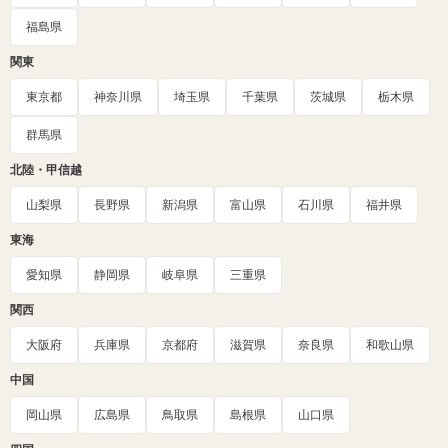
福島県
関東
東京都
神奈川県
埼玉県
千葉県
茨城県
栃木県
群馬県
北陸・甲信越
山梨県
長野県
新潟県
富山県
石川県
福井県
東海
愛知県
静岡県
岐阜県
三重県
関西
大阪府
兵庫県
京都府
滋賀県
奈良県
和歌山県
中国
岡山県
広島県
鳥取県
島根県
山口県