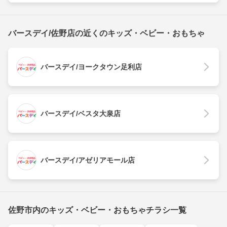
バースデイ/佐野店の近くのキッズ・ベビー・おもちゃ
バースデイ/ヨークタウン足利店
バースデイ/ベスタ大泉店
バースデイ/アゼリアモール店
佐野市内のキッズ・ベビー・おもちゃチラシ一覧