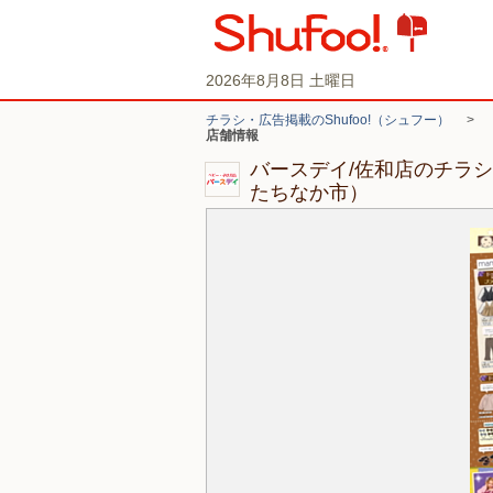
2026年8月8日 土曜日
チラシ・広告掲載のShufoo!（シュフー）
>
店舗情報
バースデイ/佐和店のチラ
たちなか市）