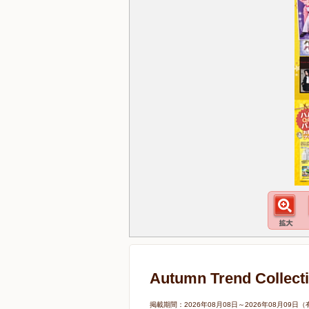
Autumn Trend C
掲載期間：2026年08月08日～2026年08月0