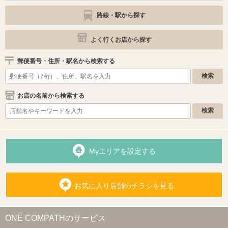
路線・駅から探す
よく行くお店から探す
郵便番号・住所・駅名から検索する
お店の名前から検索する
Myエリアを設定する
お気に入り店舗のチラシを見る
ONE COMPATHのサービス