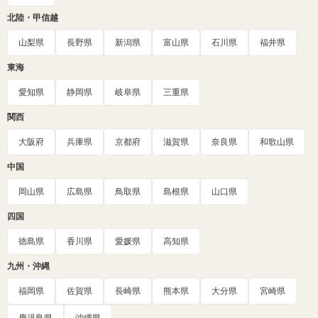
北陸・甲信越
山梨県
長野県
新潟県
富山県
石川県
福井県
東海
愛知県
静岡県
岐阜県
三重県
関西
大阪府
兵庫県
京都府
滋賀県
奈良県
和歌山県
中国
岡山県
広島県
鳥取県
島根県
山口県
四国
徳島県
香川県
愛媛県
高知県
九州・沖縄
福岡県
佐賀県
長崎県
熊本県
大分県
宮崎県
鹿児島県
沖縄県