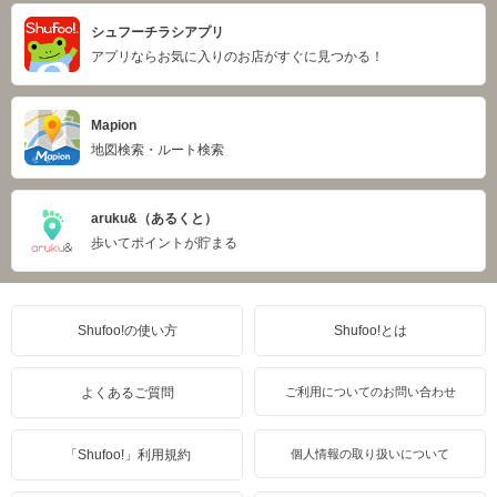
シュフーチラシアプリ
アプリならお気に入りのお店がすぐに見つかる！
Mapion
地図検索・ルート検索
aruku&（あるくと）
歩いてポイントが貯まる
Shufoo!の使い方
Shufoo!とは
よくあるご質問
ご利用についてのお問い合わせ
「Shufoo!」利用規約
個人情報の取り扱いについて