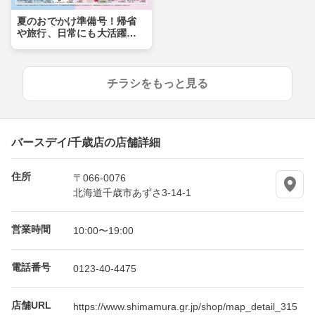
夏のおでかけ準備号！帰省
や旅行、日常にも大活躍ア
イテムが盛りだくさん！！
チラシをもっと見る
バースデイ/千歳店の店舗詳細
住所
〒066-0076
北海道千歳市あずさ3-14-1
営業時間
10:00〜19:00
電話番号
0123-40-4475
店舗URL
https://www.shimamura.gr.jp/shop/map_detail_315