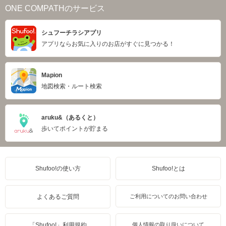
ONE COMPATHのサービス
シュフーチラシアプリ
アプリならお気に入りのお店がすぐに見つかる！
Mapion
地図検索・ルート検索
aruku&（あるくと）
歩いてポイントが貯まる
Shufoo!の使い方
Shufoo!とは
よくあるご質問
ご利用についてのお問い合わせ
「Shufoo!」利用規約
個人情報の取り扱いについて