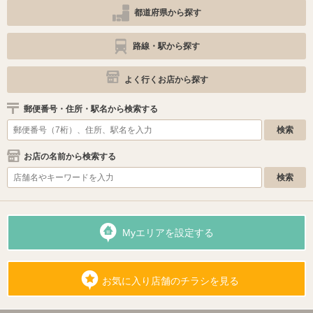
都道府県から探す
路線・駅から探す
よく行くお店から探す
郵便番号・住所・駅名から検索する
お店の名前から検索する
Myエリアを設定する
お気に入り店舗のチラシを見る