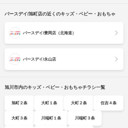
バースデイ/旭町店の近くのキッズ・ベビー・おもちゃ
バースデイ/豊岡店（北海道）
バースデイ/永山店
旭川市内のキッズ・ベビー・おもちゃチラシ一覧
旭町２条
大町１条
大町２条
住吉４条
大町３条
川端町１条
川端町３条