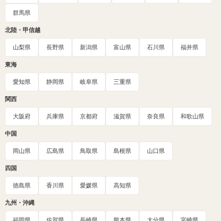
群馬県
北陸・甲信越
山梨県
長野県
新潟県
富山県
石川県
福井県
東海
愛知県
静岡県
岐阜県
三重県
関西
大阪府
兵庫県
京都府
滋賀県
奈良県
和歌山県
中国
岡山県
広島県
鳥取県
島根県
山口県
四国
徳島県
香川県
愛媛県
高知県
九州・沖縄
福岡県
佐賀県
長崎県
熊本県
大分県
宮崎県