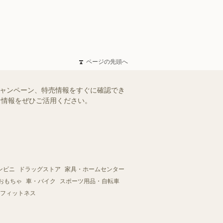
ページの先頭へ
キャンペーン、特売情報をすぐに確認でき
得な情報をぜひご活用ください。
ンビニ
ドラッグストア
家具・ホームセンター
おもちゃ
車・バイク
スポーツ用品・自転車
フィットネス