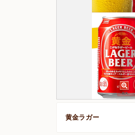
黄金ラガー