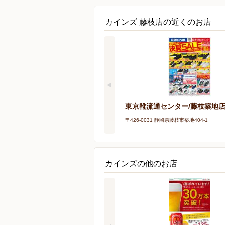
カインズ 藤枝店の近くのお店
東京靴流通センター/藤枝築地
〒426-0031 静岡県藤枝市築地404-1
カインズの他のお店