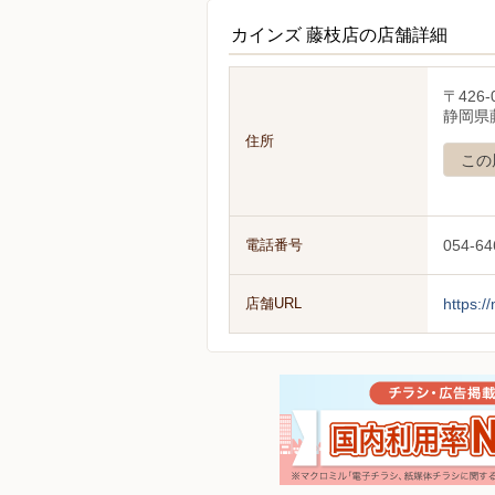
カインズ 藤枝店の店舗詳細
〒426-
静岡県
住所
この
電話番号
054-64
店舗URL
https:/