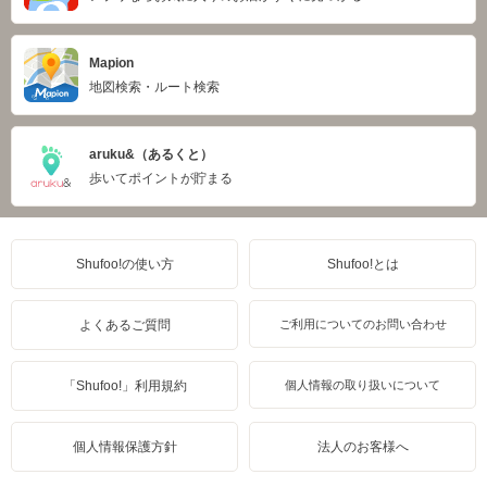
Mapion
地図検索・ルート検索
aruku&（あるくと）
歩いてポイントが貯まる
Shufoo!の使い方
Shufoo!とは
よくあるご質問
ご利用についてのお問い合わせ
「Shufoo!」利用規約
個人情報の取り扱いについて
個人情報保護方針
法人のお客様へ