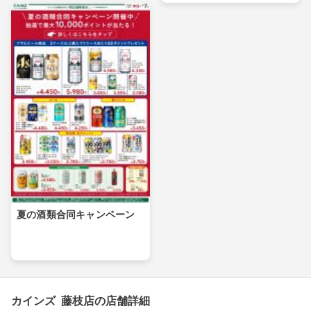
夏の酒類合同キャンペーン
カインズ 藤枝店の店舗詳細