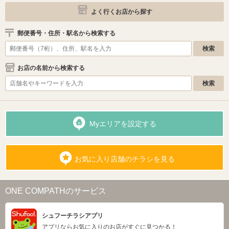
よく行くお店から探す
郵便番号・住所・駅名から検索する
お店の名前から検索する
Myエリアを設定する
お気に入り店舗のチラシを見る
ONE COMPATHのサービス
シュフーチラシアプリ
アプリならお気に入りのお店がすぐに見つかる！