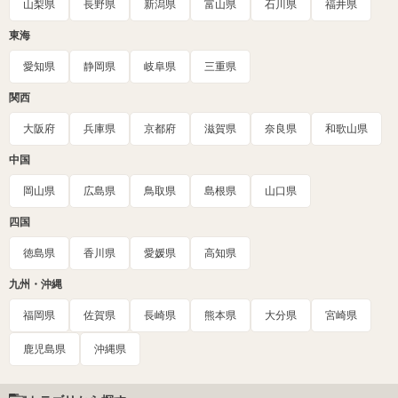
山梨県
長野県
新潟県
富山県
石川県
福井県
東海
愛知県
静岡県
岐阜県
三重県
関西
大阪府
兵庫県
京都府
滋賀県
奈良県
和歌山県
中国
岡山県
広島県
鳥取県
島根県
山口県
四国
徳島県
香川県
愛媛県
高知県
九州・沖縄
福岡県
佐賀県
長崎県
熊本県
大分県
宮崎県
鹿児島県
沖縄県