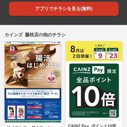
アプリでチラシを見る(無料)
カインズ 藤枝店の他のチラシ
CAINZ Pay_ポイント10倍_