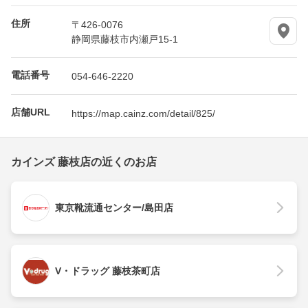
住所
〒426-0076
静岡県藤枝市内瀬戸15-1
電話番号
054-646-2220
店舗URL
https://map.cainz.com/detail/825/
カインズ 藤枝店の近くのお店
東京靴流通センター/島田店
V・ドラッグ 藤枝茶町店