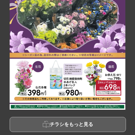
チラシをもっと見る