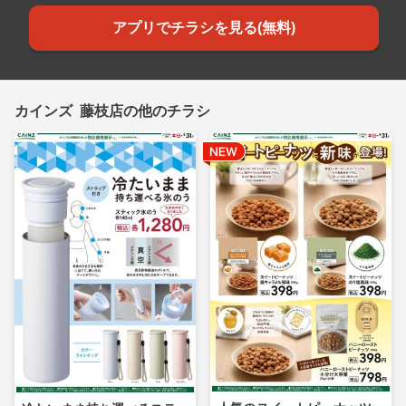
アプリでチラシを見る(無料)
カインズ 藤枝店の他のチラシ