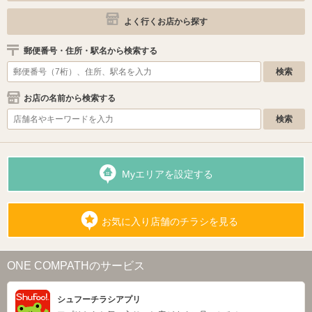
よく行くお店から探す
郵便番号・住所・駅名から検索する
お店の名前から検索する
Myエリアを設定する
お気に入り店舗のチラシを見る
ONE COMPATHのサービス
シュフーチラシアプリ