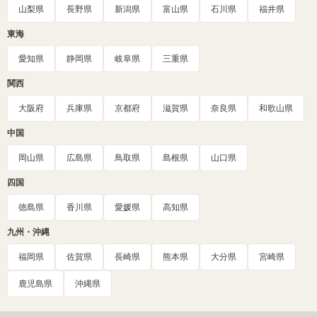
山梨県
長野県
新潟県
富山県
石川県
福井県
東海
愛知県
静岡県
岐阜県
三重県
関西
大阪府
兵庫県
京都府
滋賀県
奈良県
和歌山県
中国
岡山県
広島県
鳥取県
島根県
山口県
四国
徳島県
香川県
愛媛県
高知県
九州・沖縄
福岡県
佐賀県
長崎県
熊本県
大分県
宮崎県
鹿児島県
沖縄県