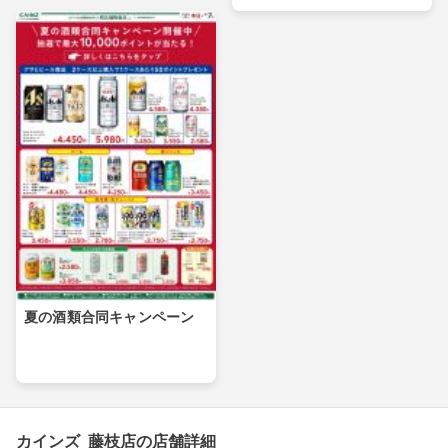
夏の酒類合同キャンペーン
カインズ 藤枝店の店舗詳細