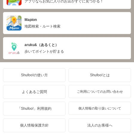
アプリならお気に入りのお店がすぐに見つかる！
Mapion
地図検索・ルート検索
aruku&（あるくと）
歩いてポイントが貯まる
Shufoo!の使い方
Shufoo!とは
よくあるご質問
ご利用についてのお問い合わせ
「Shufoo!」利用規約
個人情報の取り扱いについて
個人情報保護方針
法人のお客様へ