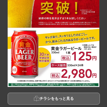
チラシをもっと見る