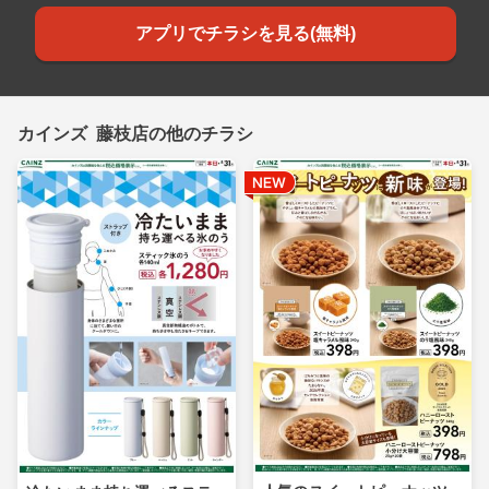
アプリでチラシを見る(無料)
カインズ 藤枝店の他のチラシ