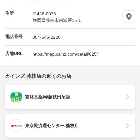
住所
〒426-0076
静岡県藤枝市内瀬戸15-1
電話番号
054-646-2220
店舗URL
https://map.cainz.com/detail/825/
カインズ 藤枝店の近くのお店
杏林堂薬局/藤枝田沼店
東京靴流通センター/藤枝店