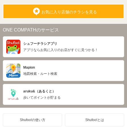
お気に入り店舗のチラシを見る
ONE COMPATHのサービス
シュフーチラシアプリ
アプリならお気に入りのお店がすぐに見つかる！
Mapion
地図検索・ルート検索
aruku&（あるくと）
歩いてポイントが貯まる
Shufoo!の使い方
Shufoo!とは