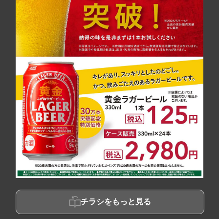
チラシをもっと見る