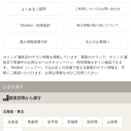
よくあるご質問
ご利用についてのお問い合わせ
「Shufoo!」利用規約
個人情報の取り扱いについて
個人情報保護方針
法人のお客様へ
カインズ 藤枝店のチラシ情報を掲載しています。最新のチラシで、カインズ 藤
枝店で実施中のお得なセールやキャンペーン、特売情報をすぐに確認できま
す。 Shufoo!（シュフー）ではお近くの店舗で使える最新のチラシ情報を、手
軽にご確認いただけます。お得な情報をぜひご活用ください。
お店を探す
都道府県から探す
北海道・東北
北海道
青森県
岩手県
宮城県
秋田県
山形県