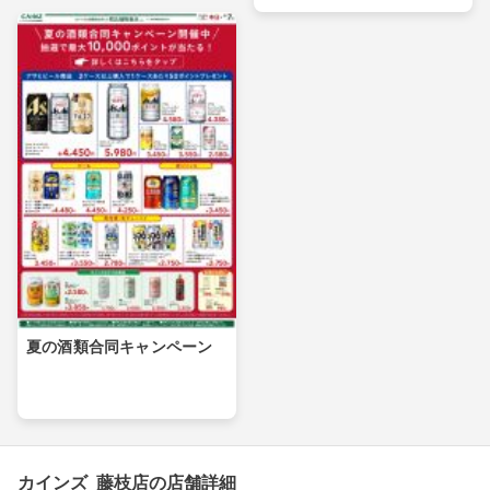
夏の酒類合同キャンペーン
カインズ 藤枝店の店舗詳細