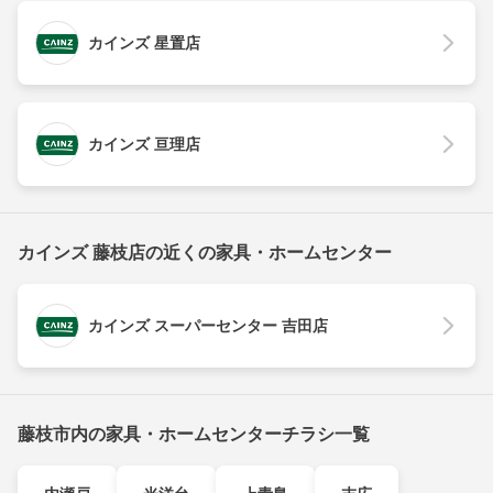
カインズ 星置店
カインズ 亘理店
カインズ 藤枝店の近くの家具・ホームセンター
カインズ スーパーセンター 吉田店
藤枝市内の家具・ホームセンターチラシ一覧