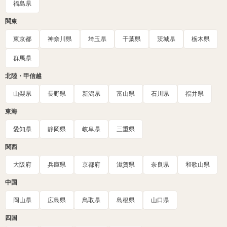
福島県
関東
東京都
神奈川県
埼玉県
千葉県
茨城県
栃木県
群馬県
北陸・甲信越
山梨県
長野県
新潟県
富山県
石川県
福井県
東海
愛知県
静岡県
岐阜県
三重県
関西
大阪府
兵庫県
京都府
滋賀県
奈良県
和歌山県
中国
岡山県
広島県
鳥取県
島根県
山口県
四国