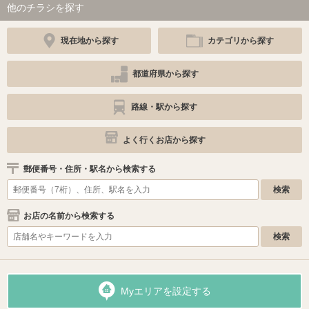
他のチラシを探す
現在地から探す
カテゴリから探す
都道府県から探す
路線・駅から探す
よく行くお店から探す
郵便番号・住所・駅名から検索する
お店の名前から検索する
Myエリアを設定する