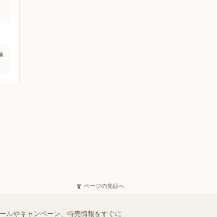
藤
ページの先頭へ
セールやキャンペーン、特売情報をすぐに