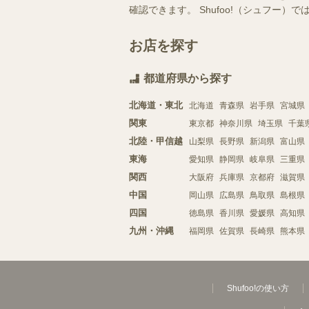
確認できます。 Shufoo!（シュフ
お店を探す
都道府県から探す
北海道・東北
北海道
青森県
岩手県
宮城県
関東
東京都
神奈川県
埼玉県
千葉
北陸・甲信越
山梨県
長野県
新潟県
富山県
東海
愛知県
静岡県
岐阜県
三重県
関西
大阪府
兵庫県
京都府
滋賀県
中国
岡山県
広島県
鳥取県
島根県
四国
徳島県
香川県
愛媛県
高知県
九州・沖縄
福岡県
佐賀県
長崎県
熊本県
Shufoo!の使い方