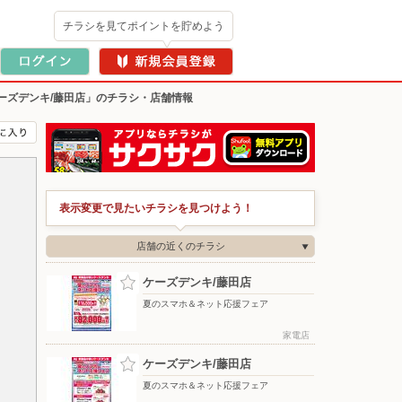
チラシを見てポイントを貯めよう
ーズデンキ/藤田店」のチラシ・店舗情報
表示変更で見たいチラシを見つけよう！
店舗の近くのチラシ
ケーズデンキ/藤田店
夏のスマホ＆ネット応援フェア
家電店
ケーズデンキ/藤田店
夏のスマホ＆ネット応援フェア