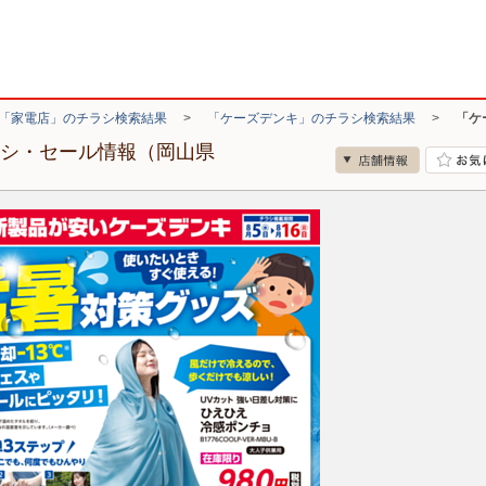
「家電店」のチラシ検索結果
>
「ケーズデンキ」のチラシ検索結果
>
「ケ
ラシ・セール情報（岡山県