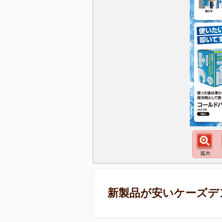
新製品が安いケーズデ