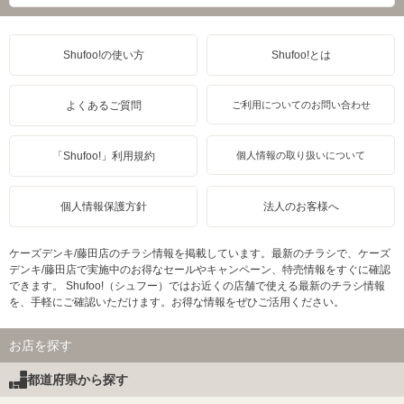
Shufoo!の使い方
Shufoo!とは
よくあるご質問
ご利用についてのお問い合わせ
「Shufoo!」利用規約
個人情報の取り扱いについて
個人情報保護方針
法人のお客様へ
ケーズデンキ/藤田店のチラシ情報を掲載しています。最新のチラシで、ケーズ
デンキ/藤田店で実施中のお得なセールやキャンペーン、特売情報をすぐに確認
できます。 Shufoo!（シュフー）ではお近くの店舗で使える最新のチラシ情報
を、手軽にご確認いただけます。お得な情報をぜひご活用ください。
お店を探す
都道府県から探す