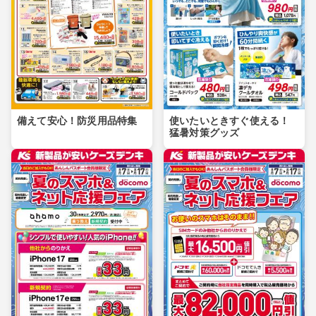
備えて安心！防災用品特集
使いたいときすぐ使える！
猛暑対策グッズ