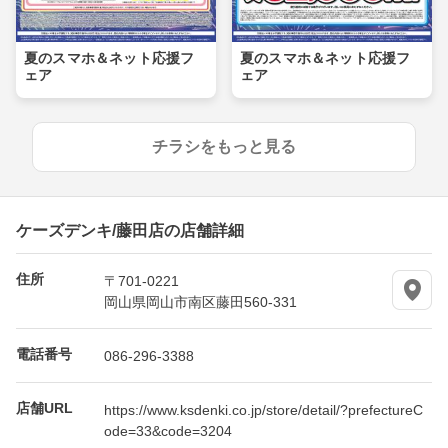
夏のスマホ＆ネット応援フ
夏のスマホ＆ネット応援フ
ェア
ェア
チラシをもっと見る
ケーズデンキ/藤田店の店舗詳細
住所
〒701-0221
岡山県岡山市南区藤田560-331
電話番号
086-296-3388
店舗URL
https://www.ksdenki.co.jp/store/detail/?prefectureC
ode=33&code=3204