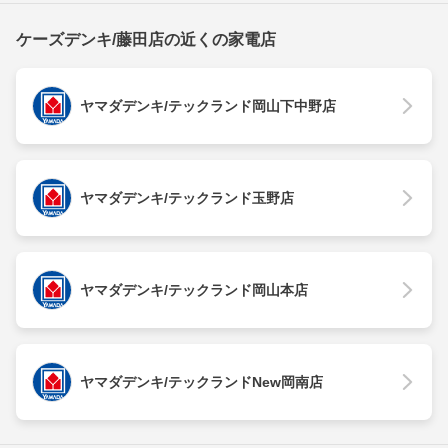
ケーズデンキ/藤田店の近くの家電店
ヤマダデンキ/テックランド岡山下中野店
ヤマダデンキ/テックランド玉野店
ヤマダデンキ/テックランド岡山本店
ヤマダデンキ/テックランドNew岡南店