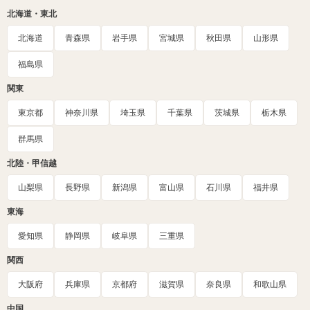
北海道・東北
北海道
青森県
岩手県
宮城県
秋田県
山形県
福島県
関東
東京都
神奈川県
埼玉県
千葉県
茨城県
栃木県
群馬県
北陸・甲信越
山梨県
長野県
新潟県
富山県
石川県
福井県
東海
愛知県
静岡県
岐阜県
三重県
関西
大阪府
兵庫県
京都府
滋賀県
奈良県
和歌山県
中国