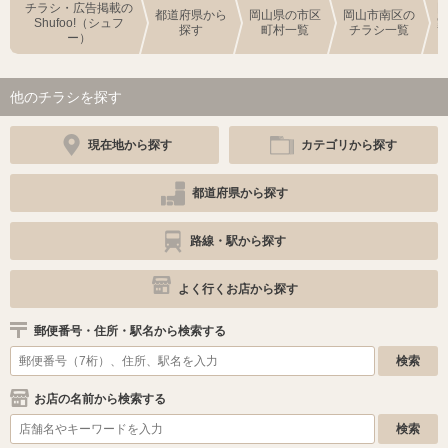
チラシ・広告掲載の
都道府県から
岡山県の市区
岡山市南区の
Shufoo!（シュフ
探す
町村一覧
チラシ一覧
ー）
他のチラシを探す
現在地から探す
カテゴリから探す
都道府県から探す
路線・駅から探す
よく行くお店から探す
郵便番号・住所・駅名から検索する
お店の名前から検索する