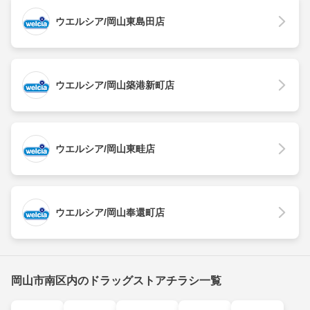
ウエルシア/岡山東島田店
ウエルシア/岡山築港新町店
ウエルシア/岡山東畦店
ウエルシア/岡山奉還町店
岡山市南区内のドラッグストアチラシ一覧