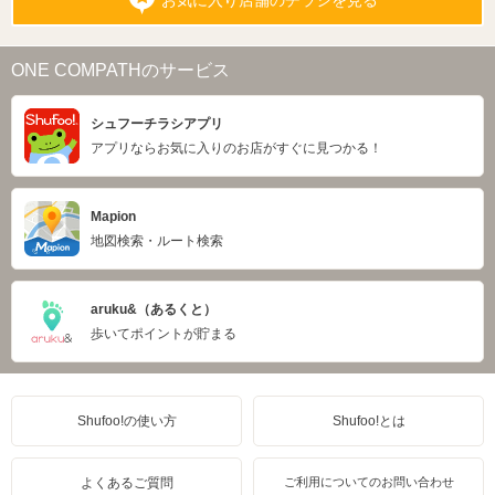
お気に入り店舗のチラシを見る
ONE COMPATHのサービス
シュフーチラシアプリ
アプリならお気に入りのお店がすぐに見つかる！
Mapion
地図検索・ルート検索
aruku&（あるくと）
歩いてポイントが貯まる
Shufoo!の使い方
Shufoo!とは
よくあるご質問
ご利用についてのお問い合わせ