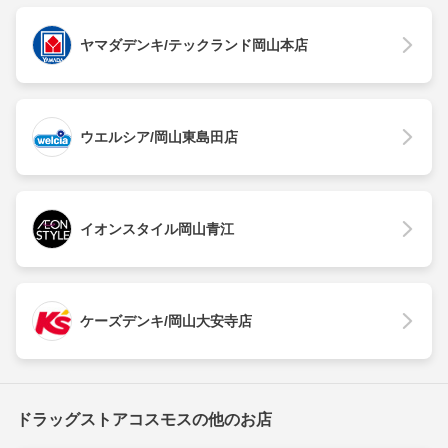
ヤマダデンキ/テックランド岡山本店
ウエルシア/岡山東島田店
イオンスタイル岡山青江
ケーズデンキ/岡山大安寺店
ドラッグストアコスモスの他のお店