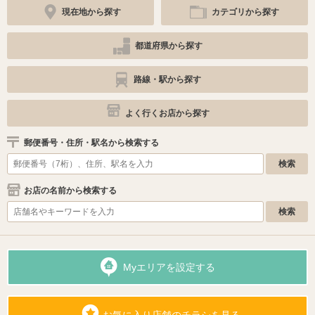
現在地から探す
カテゴリから探す
都道府県から探す
路線・駅から探す
よく行くお店から探す
郵便番号・住所・駅名から検索する
お店の名前から検索する
Myエリアを設定する