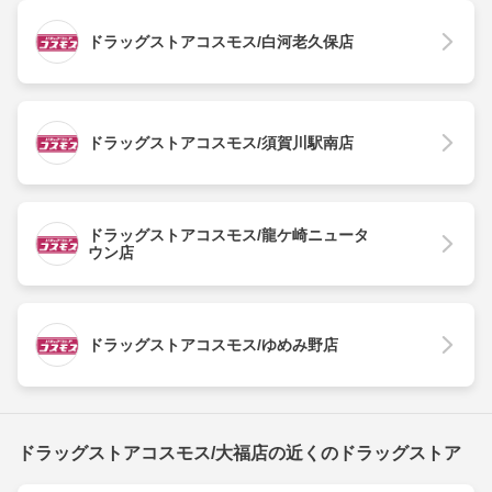
ドラッグストアコスモス/白河老久保店
ドラッグストアコスモス/須賀川駅南店
ドラッグストアコスモス/龍ケ崎ニュータ
ウン店
ドラッグストアコスモス/ゆめみ野店
ドラッグストアコスモス/大福店の近くのドラッグストア