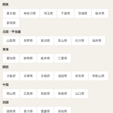
関東
東京都
神奈川県
埼玉県
千葉県
茨城県
栃木県
群馬県
北陸・甲信越
山梨県
長野県
新潟県
富山県
石川県
福井県
東海
愛知県
静岡県
岐阜県
三重県
関西
大阪府
兵庫県
京都府
滋賀県
奈良県
和歌山県
中国
岡山県
広島県
鳥取県
島根県
山口県
四国
徳島県
香川県
愛媛県
高知県