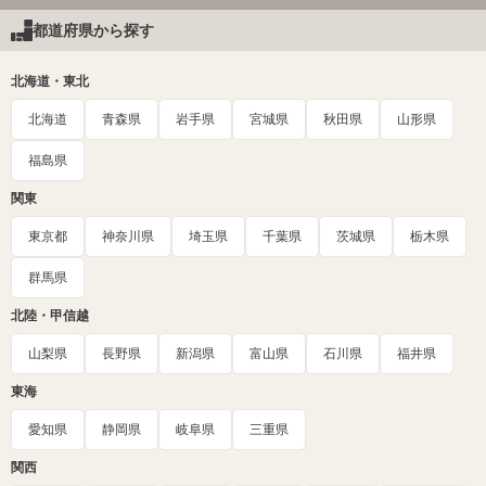
都道府県から探す
北海道・東北
北海道
青森県
岩手県
宮城県
秋田県
山形県
福島県
関東
東京都
神奈川県
埼玉県
千葉県
茨城県
栃木県
群馬県
北陸・甲信越
山梨県
長野県
新潟県
富山県
石川県
福井県
東海
愛知県
静岡県
岐阜県
三重県
関西