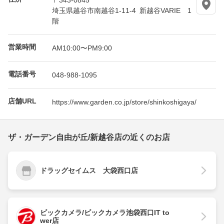
埼玉県越谷市南越谷1-11-4 新越谷VARIE 1
階
営業時間
AM10:00〜PM9:00
電話番号
048-988-1095
店舗URL
https://www.garden.co.jp/store/shinkoshigaya/
ザ・ガーデン自由が丘/新越谷店の近くのお店
ドラッグセイムス 大袋西口店
ビックカメラ/ビックカメラ池袋西口IT to
wer店