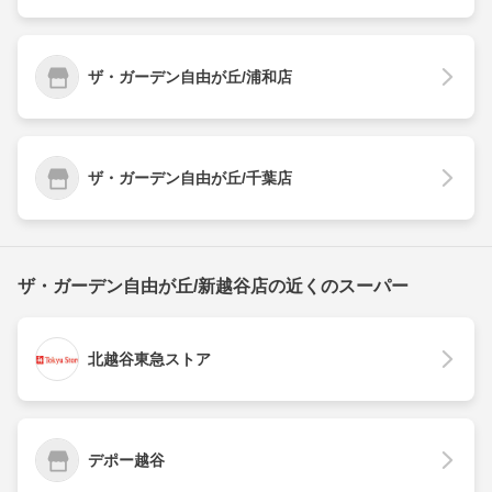
ザ・ガーデン自由が丘/浦和店
ザ・ガーデン自由が丘/千葉店
ザ・ガーデン自由が丘/新越谷店の近くのスーパー
北越谷東急ストア
デポー越谷