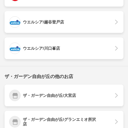
ウエルシア/越谷登戸店
ウエルシア/川口峯店
ザ・ガーデン自由が丘の他のお店
ザ・ガーデン自由が丘/大宮店
ザ・ガーデン自由が丘/グランエミオ所沢
店