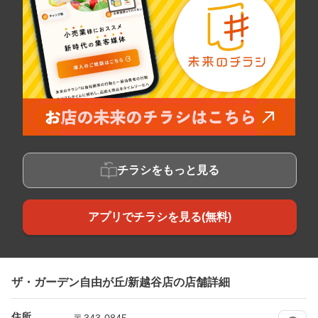
チラシをもっと見る
アプリでチラシを見る(無料)
ザ・ガーデン自由が丘/新越谷店の店舗詳細
住所
〒343-0845