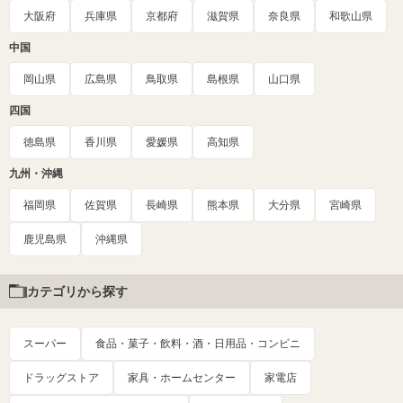
大阪府
兵庫県
京都府
滋賀県
奈良県
和歌山県
中国
岡山県
広島県
鳥取県
島根県
山口県
四国
徳島県
香川県
愛媛県
高知県
九州・沖縄
福岡県
佐賀県
長崎県
熊本県
大分県
宮崎県
鹿児島県
沖縄県
カテゴリから探す
スーパー
食品・菓子・飲料・酒・日用品・コンビニ
ドラッグストア
家具・ホームセンター
家電店