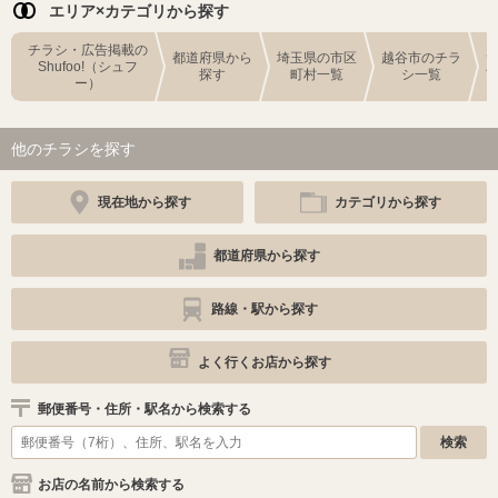
エリア×カテゴリから探す
チラシ・広告掲載の
都道府県から
埼玉県の市区
越谷市のチラ
Shufoo!（シュフ
探す
町村一覧
シ一覧
ー）
他のチラシを探す
現在地から探す
カテゴリから探す
都道府県から探す
路線・駅から探す
よく行くお店から探す
郵便番号・住所・駅名から検索する
お店の名前から検索する