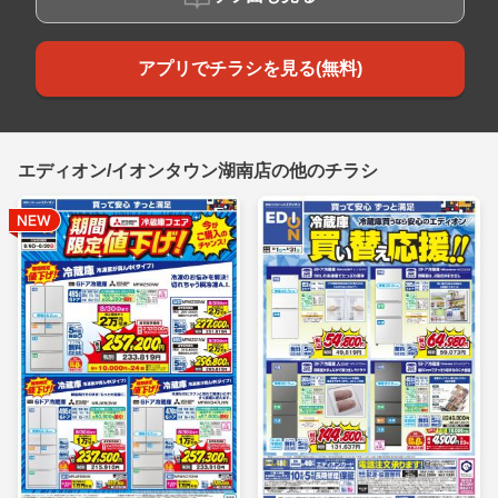
アプリでチラシを見る(無料)
エディオン/イオンタウン湖南店の他のチラシ