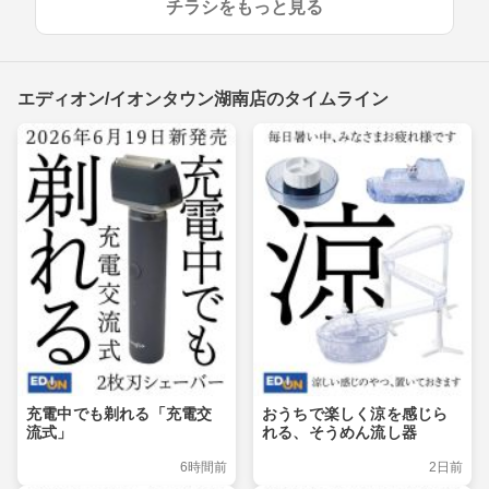
チラシをもっと見る
エディオン/イオンタウン湖南店のタイムライン
充電中でも剃れる「充電交
おうちで楽しく涼を感じら
流式」
れる、そうめん流し器
6時間前
2日前