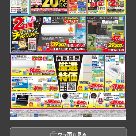
ウラ面も見る