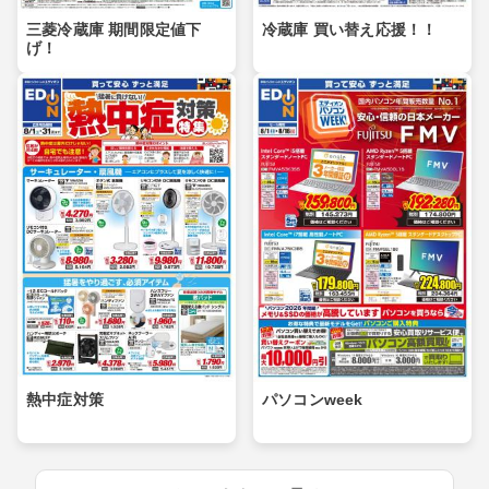
三菱冷蔵庫 期間限定値下
冷蔵庫 買い替え応援！！
げ！
熱中症対策
パソコンweek