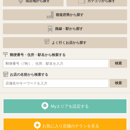
現在地から探す
カテゴリから探す
都道府県から探す
路線・駅から探す
よく行くお店から探す
郵便番号・住所・駅名から検索する
お店の名前から検索する
Myエリアを設定する
お気に入り店舗のチラシを見る