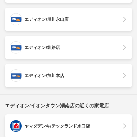
エディオン/旭川永山店
エディオン/釧路店
エディオン/旭川本店
エディオン/イオンタウン湖南店の近くの家電店
ヤマダデンキ/テックランド水口店