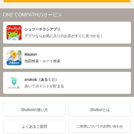
ONE COMPATHのサービス
シュフーチラシアプリ
アプリならお気に入りのお店がすぐに見つかる！
Mapion
地図検索・ルート検索
aruku&（あるくと）
歩いてポイントが貯まる
Shufoo!の使い方
Shufoo!とは
よくあるご質問
ご利用についてのお問い合わせ