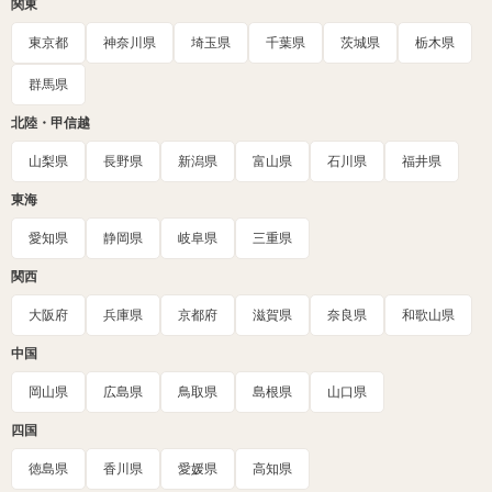
関東
東京都
神奈川県
埼玉県
千葉県
茨城県
栃木県
群馬県
北陸・甲信越
山梨県
長野県
新潟県
富山県
石川県
福井県
東海
愛知県
静岡県
岐阜県
三重県
関西
大阪府
兵庫県
京都府
滋賀県
奈良県
和歌山県
中国
岡山県
広島県
鳥取県
島根県
山口県
四国
徳島県
香川県
愛媛県
高知県