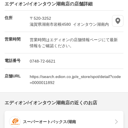
エディオン/イオンタウン湖南店の店舗詳細
住所
〒520-3252
滋賀県湖南市岩根4580 イオンタウン湖南内
営業時間
営業時間はエディオンの店舗情報ページにて最新
情報をご確認ください。
電話番号
0748-72-6621
店舗URL
https://search.edion.co.jp/e_store/spot/detail?code
=0000011892
エディオン/イオンタウン湖南店の近くのお店
スーパーオートバックス/湖南