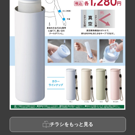
チラシをもっと見る