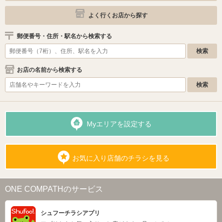
よく行くお店から探す
郵便番号・住所・駅名から検索する
お店の名前から検索する
Myエリアを設定する
お気に入り店舗のチラシを見る
ONE COMPATHのサービス
シュフーチラシアプリ