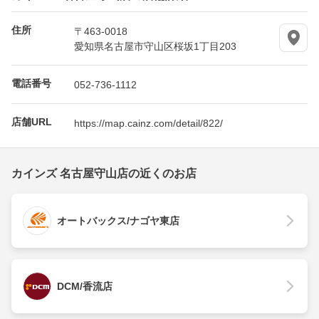
住所
〒463-0018
愛知県名古屋市守山区桜坂1丁目203
電話番号
052-736-1112
店舗URL
https://map.cainz.com/detail/822/
カインズ 名古屋守山店の近くのお店
オートバックス/ナゴヤ東店
DCM/香流店