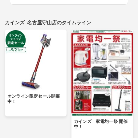
カインズ 名古屋守山店のタイムライン
オンライン限定セール開催
中！
カインズ 家電均一祭 開催
中！