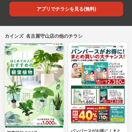
アプリでチラシを見る(無料)
カインズ 名古屋守山店の他のチラシ
パンパースがお得に！まと