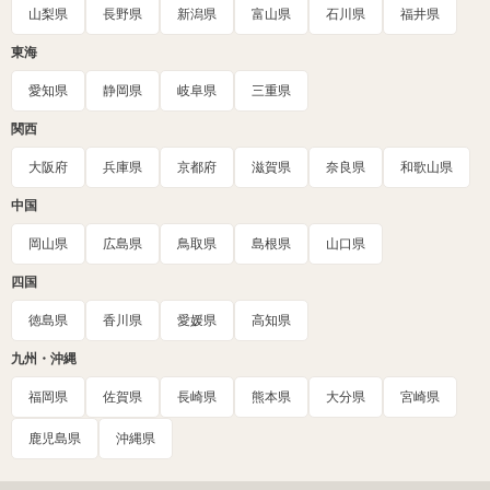
山梨県
長野県
新潟県
富山県
石川県
福井県
東海
愛知県
静岡県
岐阜県
三重県
関西
大阪府
兵庫県
京都府
滋賀県
奈良県
和歌山県
中国
岡山県
広島県
鳥取県
島根県
山口県
四国
徳島県
香川県
愛媛県
高知県
九州・沖縄
福岡県
佐賀県
長崎県
熊本県
大分県
宮崎県
鹿児島県
沖縄県