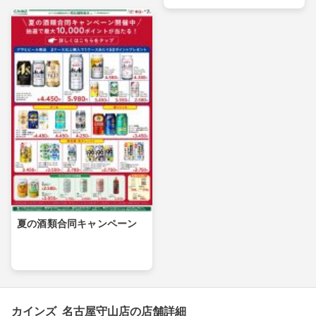
夏の酒類合同キャンペーン
カインズ 名古屋守山店の店舗詳細