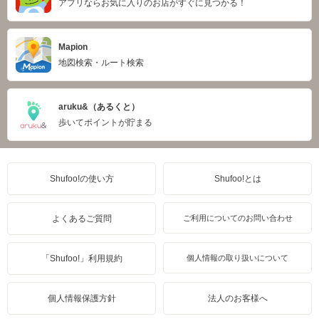
アプリならお気に入りのお店がすぐに見つかる！
Mapion
地図検索・ルート検索
aruku&（あるくと）
歩いてポイントが貯まる
Shufoo!の使い方
Shufoo!とは
よくあるご質問
ご利用についてのお問い合わせ
「Shufoo!」利用規約
個人情報の取り扱いについて
個人情報保護方針
法人のお客様へ