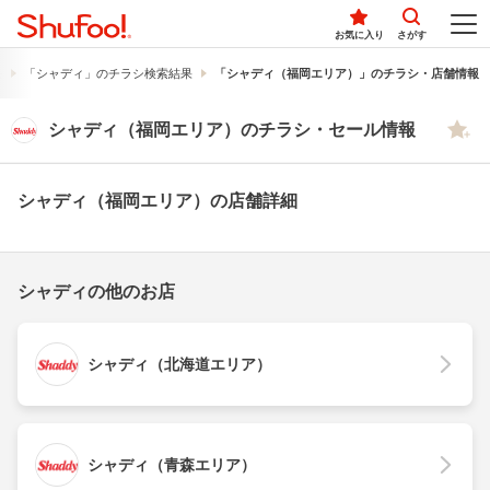
お気に入り
さがす
果
「シャディ」のチラシ検索結果
「シャディ（福岡エリア）」のチラシ・店舗情報
シャディ（福岡エリア）のチラシ・セール情報
シャディ（福岡エリア）の店舗詳細
シャディの他のお店
シャディ（北海道エリア）
シャディ（青森エリア）