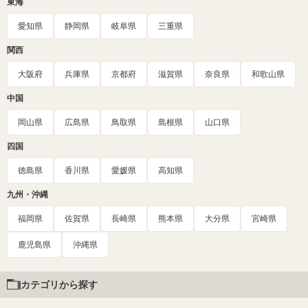
東海
愛知県
静岡県
岐阜県
三重県
関西
大阪府
兵庫県
京都府
滋賀県
奈良県
和歌山県
中国
岡山県
広島県
鳥取県
島根県
山口県
四国
徳島県
香川県
愛媛県
高知県
九州・沖縄
福岡県
佐賀県
長崎県
熊本県
大分県
宮崎県
鹿児島県
沖縄県
カテゴリから探す