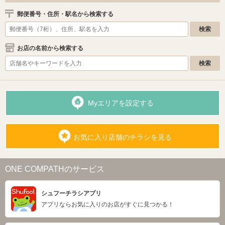
郵便番号・住所・駅名から検索する
お店の名前から検索する
Myエリアを設定する
お気に入り店舗のチラシを見る
ONE COMPATHのサービス
シュフーチラシアプリ
アプリならお気に入りのお店がすぐに見つかる！