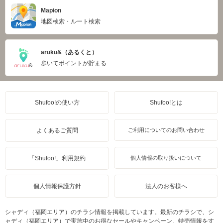
Mapion
地図検索・ルート検索
aruku&（あるくと）
歩いてポイントが貯まる
Shufoo!の使い方
Shufoo!とは
よくあるご質問
ご利用についてのお問い合わせ
「Shufoo!」利用規約
個人情報の取り扱いについて
個人情報保護方針
法人のお客様へ
シャディ（福岡エリア）のチラシ情報を掲載しています。最新のチラシで、シ
ャディ（福岡エリア）で実施中のお得なセールやキャンペーン、特売情報をす