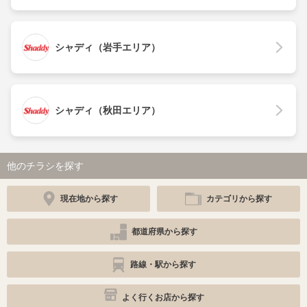
シャディ（岩手エリア）
シャディ（秋田エリア）
他のチラシを探す
現在地から探す
カテゴリから探す
都道府県から探す
路線・駅から探す
よく行くお店から探す