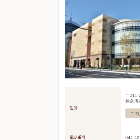
〒211-
神奈川
住所
この
電話番号
044-42