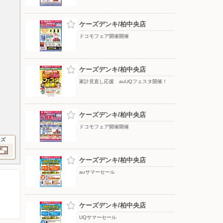
ケーズデンキ/柏中央店
ドコモフェア開催開催
ケーズデンキ/柏中央店
家計見直し応援 auUQフェスタ開催！
ケーズデンキ/柏中央店
ドコモフェア開催開催
イズ
ケーズデンキ/柏中央店
auサマーセール
ケーズデンキ/柏中央店
UQサマーセール