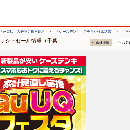
「家電店」のチラシ検索結果
>
「ケーズデンキ」のチラシ検索結果
>
「ケ
チラシ・セール情報（千葉