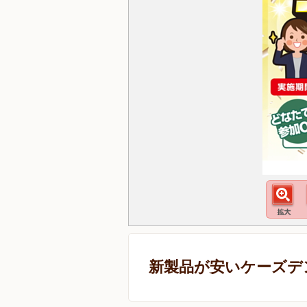
新製品が安いケーズデ