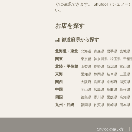
ぐに確認できます。 Shufoo!（シ
い。
お店を探す
都道府県から探す
北海道・東北
北海道
青森県
岩手県
宮城県
関東
東京都
神奈川県
埼玉県
千葉
北陸・甲信越
山梨県
長野県
新潟県
富山県
東海
愛知県
静岡県
岐阜県
三重県
関西
大阪府
兵庫県
京都府
滋賀県
中国
岡山県
広島県
鳥取県
島根県
四国
徳島県
香川県
愛媛県
高知県
九州・沖縄
福岡県
佐賀県
長崎県
熊本県
Shufoo!の使い方