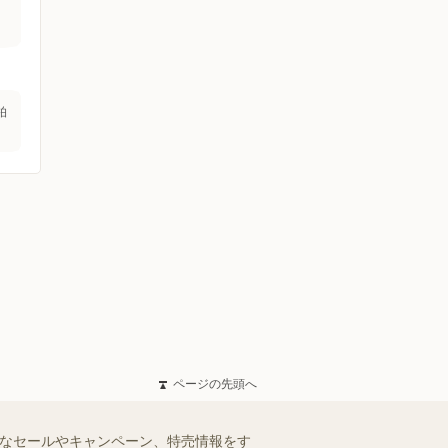
柏
ページの先頭へ
得なセールやキャンペーン、特売情報をす