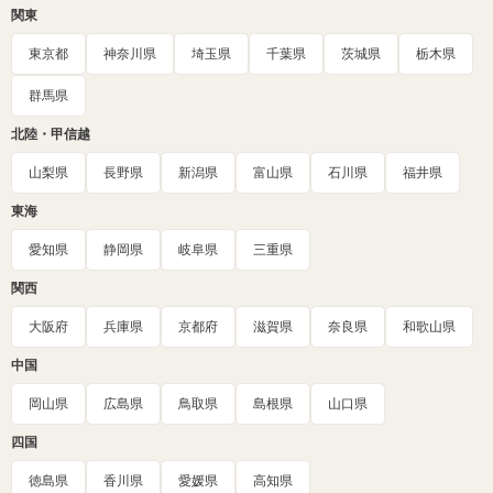
関東
東京都
神奈川県
埼玉県
千葉県
茨城県
栃木県
群馬県
北陸・甲信越
山梨県
長野県
新潟県
富山県
石川県
福井県
東海
愛知県
静岡県
岐阜県
三重県
関西
大阪府
兵庫県
京都府
滋賀県
奈良県
和歌山県
中国
岡山県
広島県
鳥取県
島根県
山口県
四国
徳島県
香川県
愛媛県
高知県