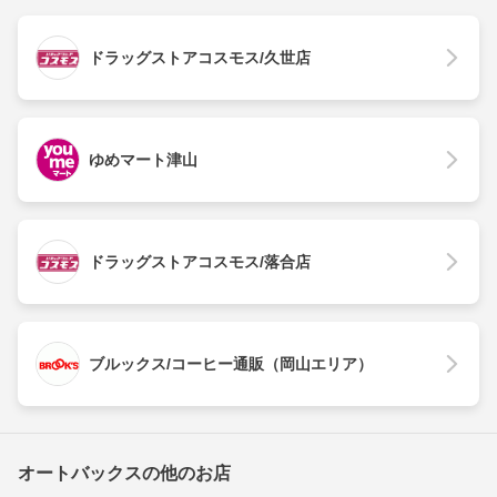
ドラッグストアコスモス/久世店
ゆめマート津山
ドラッグストアコスモス/落合店
ブルックス/コーヒー通販（岡山エリア）
オートバックスの他のお店