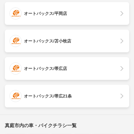
オートバックス/平岡店
オートバックス/苫小牧店
オートバックス/帯広店
オートバックス/帯広21条
真庭市内の車・バイクチラシ一覧