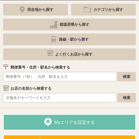
現在地から探す
カテゴリから探す
都道府県から探す
路線・駅から探す
よく行くお店から探す
郵便番号・住所・駅名から検索する
お店の名前から検索する
Myエリアを設定する