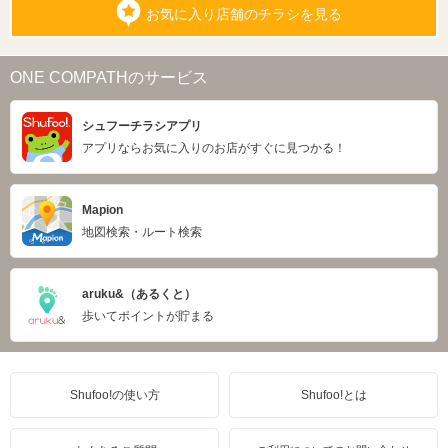
お気に入り店舗のチラシを見る
ONE COMPATHのサービス
シュフーチラシアプリ
アプリならお気に入りのお店がすぐに見つかる！
Mapion
地図検索・ルート検索
aruku&（あるくと）
歩いてポイントが貯まる
Shufoo!の使い方
Shufoo!とは