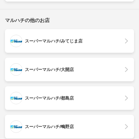
マルハチの他のお店
スーパーマルハチ/みてじま店
スーパーマルハチ/大開店
スーパーマルハチ/都島店
スーパーマルハチ/鴫野店