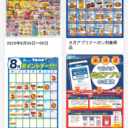
８月アプリクーポン対象商
2026年8月06日〜09日
品