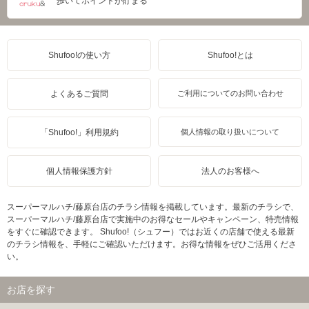
歩いてポイントが貯まる
Shufoo!の使い方
Shufoo!とは
よくあるご質問
ご利用についてのお問い合わせ
「Shufoo!」利用規約
個人情報の取り扱いについて
個人情報保護方針
法人のお客様へ
スーパーマルハチ/藤原台店のチラシ情報を掲載しています。最新のチラシで、
スーパーマルハチ/藤原台店で実施中のお得なセールやキャンペーン、特売情報
をすぐに確認できます。 Shufoo!（シュフー）ではお近くの店舗で使える最新
のチラシ情報を、手軽にご確認いただけます。お得な情報をぜひご活用くださ
い。
お店を探す