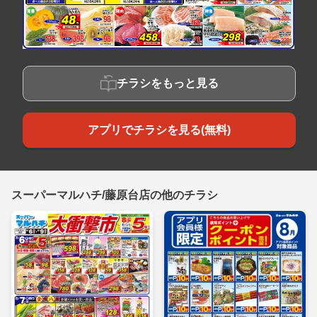
チラシをもっと見る
アプリでチラシを見る(無料)
スーパーマルハチ/藤原台店の他のチラシ