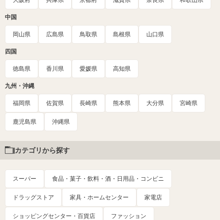
中国
岡山県
広島県
鳥取県
島根県
山口県
四国
徳島県
香川県
愛媛県
高知県
九州・沖縄
福岡県
佐賀県
長崎県
熊本県
大分県
宮崎県
鹿児島県
沖縄県
カテゴリから探す
スーパー
食品・菓子・飲料・酒・日用品・コンビニ
ドラッグストア
家具・ホームセンター
家電店
ショッピングセンター・百貨店
ファッション