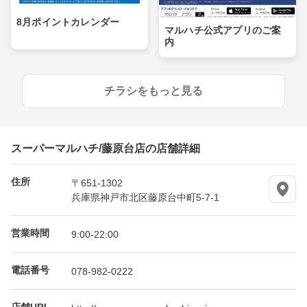
8月ポイントカレンダー
マルハチ公式アプリのご案
内
チラシをもっと見る
スーパーマルハチ/藤原台店の店舗詳細
住所
〒651-1302
兵庫県神戸市北区藤原台中町5-7-1
営業時間
9:00-22:00
電話番号
078-982-0222
店舗URL