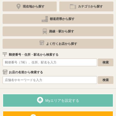
現在地から探す
カテゴリから探す
都道府県から探す
路線・駅から探す
よく行くお店から探す
郵便番号・住所・駅名から検索する
お店の名前から検索する
Myエリアを設定する