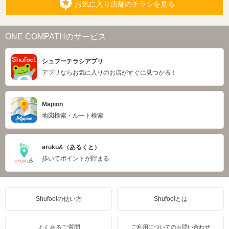
お気に入り店舗のチラシを見る
ONE COMPATHのサービス
シュフーチラシアプリ
アプリならお気に入りのお店がすぐに見つかる！
Mapion
地図検索・ルート検索
aruku&（あるくと）
歩いてポイントが貯まる
Shufoo!の使い方
Shufoo!とは
よくあるご質問
ご利用についてのお問い合わせ