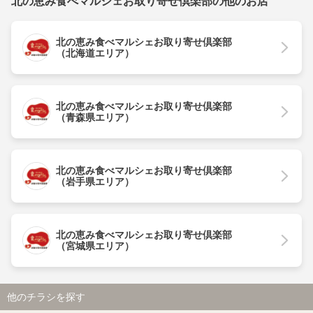
北の恵み食べマルシェお取り寄せ倶楽部の他のお店
北の恵み食べマルシェお取り寄せ倶楽部
（北海道エリア）
北の恵み食べマルシェお取り寄せ倶楽部
（青森県エリア）
北の恵み食べマルシェお取り寄せ倶楽部
（岩手県エリア）
北の恵み食べマルシェお取り寄せ倶楽部
（宮城県エリア）
他のチラシを探す