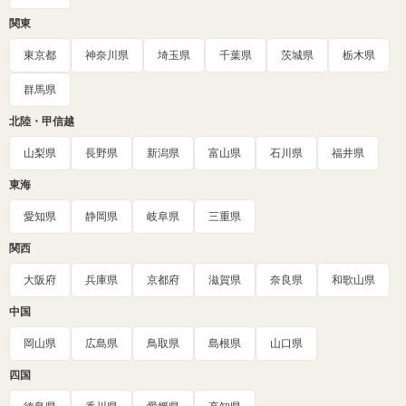
関東
東京都
神奈川県
埼玉県
千葉県
茨城県
栃木県
群馬県
北陸・甲信越
山梨県
長野県
新潟県
富山県
石川県
福井県
東海
愛知県
静岡県
岐阜県
三重県
関西
大阪府
兵庫県
京都府
滋賀県
奈良県
和歌山県
中国
岡山県
広島県
鳥取県
島根県
山口県
四国