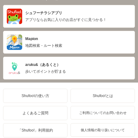
シュフーチラシアプリ
アプリならお気に入りのお店がすぐに見つかる！
Mapion
地図検索・ルート検索
aruku&（あるくと）
歩いてポイントが貯まる
Shufoo!の使い方
Shufoo!とは
よくあるご質問
ご利用についてのお問い合わせ
「Shufoo!」利用規約
個人情報の取り扱いについて