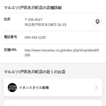
マルエツ/戸田氷川町店の店舗詳細
住所
〒335-0027
埼玉県戸田市氷川町2-16-19
電話番号
048-443-1120
店舗URL
http://www.maruetsu.co.jp/index.php/shop/detail/9
395
マルエツ/戸田氷川町店の近くのお店
イオンスタイル板橋