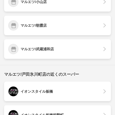
マルエツ/小山店
マルエツ/朝霞店
マルエツ/武蔵浦和店
マルエツ/戸田氷川町店の近くのスーパー
イオンスタイル板橋
イオンスタイル板橋前野町