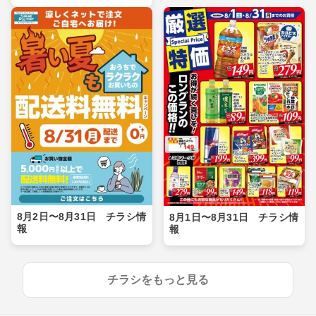
8月2日〜8月31日 チラシ情
8月1日〜8月31日 チラシ情
報
報
チラシをもっと見る