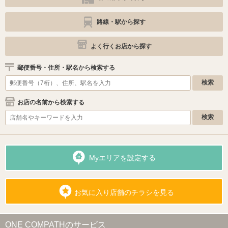
路線・駅から探す
よく行くお店から探す
郵便番号・住所・駅名から検索する
お店の名前から検索する
Myエリアを設定する
お気に入り店舗のチラシを見る
ONE COMPATHのサービス