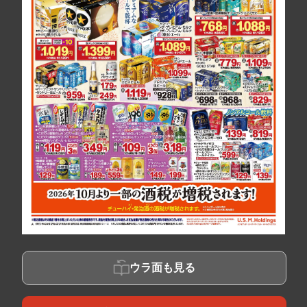
ウラ面も見る