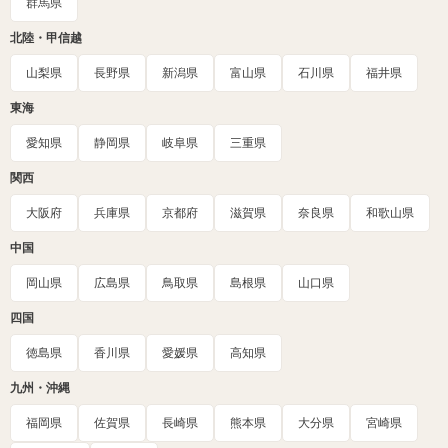
群馬県
北陸・甲信越
山梨県
長野県
新潟県
富山県
石川県
福井県
東海
愛知県
静岡県
岐阜県
三重県
関西
大阪府
兵庫県
京都府
滋賀県
奈良県
和歌山県
中国
岡山県
広島県
鳥取県
島根県
山口県
四国
徳島県
香川県
愛媛県
高知県
九州・沖縄
福岡県
佐賀県
長崎県
熊本県
大分県
宮崎県