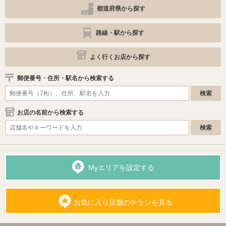
都道府県から探す
路線・駅から探す
よく行くお店から探す
郵便番号・住所・駅名から検索する
お店の名前から検索する
Myエリアを設定する
お気に入り店舗のチラシを見る