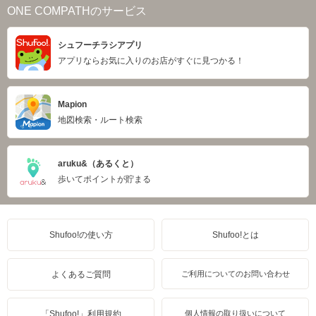
ONE COMPATHのサービス
シュフーチラシアプリ
アプリならお気に入りのお店がすぐに見つかる！
Mapion
地図検索・ルート検索
aruku&（あるくと）
歩いてポイントが貯まる
Shufoo!の使い方
Shufoo!とは
よくあるご質問
ご利用についてのお問い合わせ
「Shufoo!」利用規約
個人情報の取り扱いについて