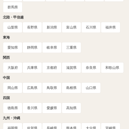
群馬県
北陸・甲信越
山梨県
長野県
新潟県
富山県
石川県
福井県
東海
愛知県
静岡県
岐阜県
三重県
関西
大阪府
兵庫県
京都府
滋賀県
奈良県
和歌山県
中国
岡山県
広島県
鳥取県
島根県
山口県
四国
徳島県
香川県
愛媛県
高知県
九州・沖縄
福岡県
佐賀県
長崎県
熊本県
大分県
宮崎県