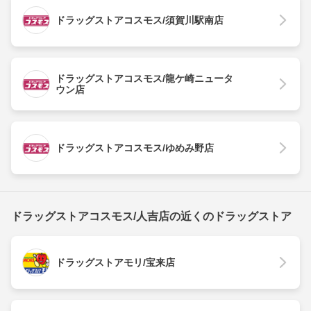
ドラッグストアコスモス/須賀川駅南店
ドラッグストアコスモス/龍ケ崎ニュータ
ウン店
ドラッグストアコスモス/ゆめみ野店
ドラッグストアコスモス/人吉店の近くのドラッグストア
ドラッグストアモリ/宝来店