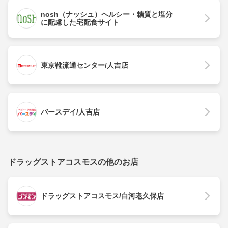
nosh（ナッシュ）ヘルシー・糖質と塩分
に配慮した宅配食サイト
東京靴流通センター/人吉店
バースデイ/人吉店
ドラッグストアコスモスの他のお店
ドラッグストアコスモス/白河老久保店