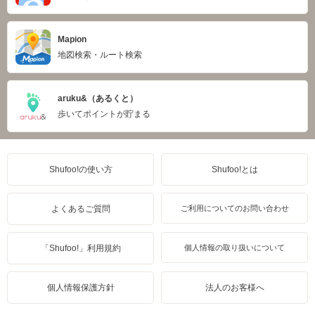
Mapion
地図検索・ルート検索
aruku&（あるくと）
歩いてポイントが貯まる
Shufoo!の使い方
Shufoo!とは
よくあるご質問
ご利用についてのお問い合わせ
「Shufoo!」利用規約
個人情報の取り扱いについて
個人情報保護方針
法人のお客様へ