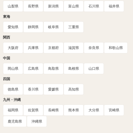
山梨県
長野県
新潟県
富山県
石川県
福井県
東海
愛知県
静岡県
岐阜県
三重県
関西
大阪府
兵庫県
京都府
滋賀県
奈良県
和歌山県
中国
岡山県
広島県
鳥取県
島根県
山口県
四国
徳島県
香川県
愛媛県
高知県
九州・沖縄
福岡県
佐賀県
長崎県
熊本県
大分県
宮崎県
鹿児島県
沖縄県