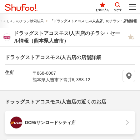
お気に入り
さがす
コスモス」のチラシ検索結果
「ドラッグストアコスモス/人吉店」のチラシ・店舗情報
ドラッグストアコスモス/人吉店のチラシ・セー
ル情報（熊本県人吉市）
ドラッグストアコスモス/人吉店の店舗詳細
住所
〒868-0007
熊本県人吉市下青井町388-12
ドラッグストアコスモス/人吉店の近くのお店
DCM/サンロードシティ店