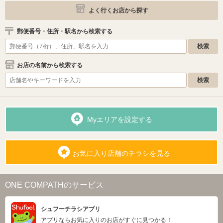
よく行くお店から探す
郵便番号・住所・駅名から検索する
お店の名前から検索する
Myエリアを設定する
お気に入り店舗のチラシを見る
ONE COMPATHのサービス
シュフーチラシアプリ
アプリならお気に入りのお店がすぐに見つかる！