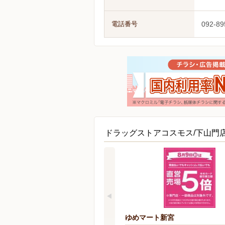
電話番号
092-89
ドラッグストアコスモス/下山門
ゆめマート新宮