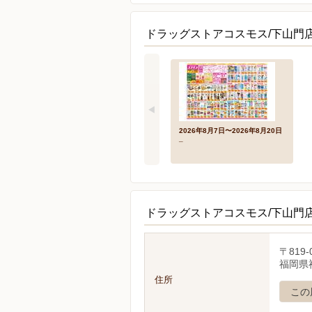
ドラッグストアコスモス/下山門
2026年8月7日〜2026年8月20日
_
ドラッグストアコスモス/下山門
〒819-
福岡県福
住所
この