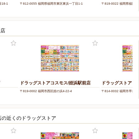
18-1
〒812-0055 福岡県福岡市東区東浜一丁目1-1
〒819-0022 福岡県福岡市
お店
店
ドラッグストアコスモス/姪浜駅前店
ドラッグストアコス
〒819-0002 福岡市西区姪の浜4-22-4
〒814-0032 福岡市早良区
店の近くのドラッグストア