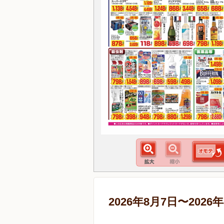
2026年8月7日〜2026年