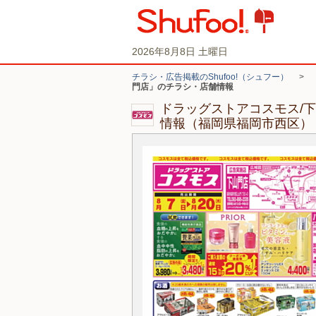
2026年8月8日 土曜日
チラシ・広告掲載のShufoo!（シュフー）
>
門店」のチラシ・店舗情報
ドラッグストアコスモス/
情報（福岡県福岡市西区）