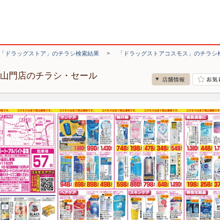
「ドラッグストア」のチラシ検索結果
>
「ドラッグストアコスモス」のチラシ
下山門店のチラシ・セール