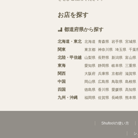
お店を探す
都道府県から探す
北海道・東北
北海道
青森県
岩手県
宮城県
関東
東京都
神奈川県
埼玉県
千葉
北陸・甲信越
山梨県
長野県
新潟県
富山県
東海
愛知県
静岡県
岐阜県
三重県
関西
大阪府
兵庫県
京都府
滋賀県
中国
岡山県
広島県
鳥取県
島根県
四国
徳島県
香川県
愛媛県
高知県
九州・沖縄
福岡県
佐賀県
長崎県
熊本県
Shufoo!の使い方
シ