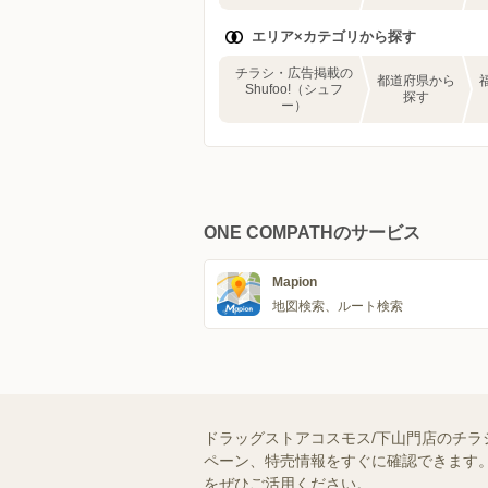
エリア×カテゴリから探す
チラシ・広告掲載の
都道府県から
Shufoo!（シュフ
探す
ー）
ONE COMPATHのサービス
Mapion
地図検索、ルート検索
ドラッグストアコスモス/下山門店のチラ
ペーン、特売情報をすぐに確認できます。
をぜひご活用ください。