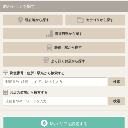
他のチラシを探す
現在地から探す
カテゴリから探す
都道府県から探す
路線・駅から探す
よく行くお店から探す
郵便番号・住所・駅名から検索する
お店の名前から検索する
Myエリアを設定する