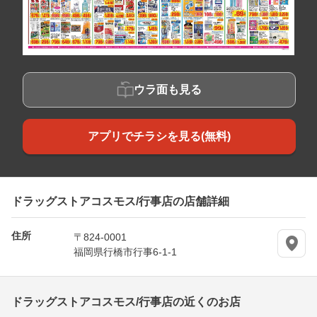
ウラ面も見る
アプリでチラシを見る(無料)
ドラッグストアコスモス/行事店の店舗詳細
住所
〒824-0001
福岡県行橋市行事6-1-1
ドラッグストアコスモス/行事店の近くのお店