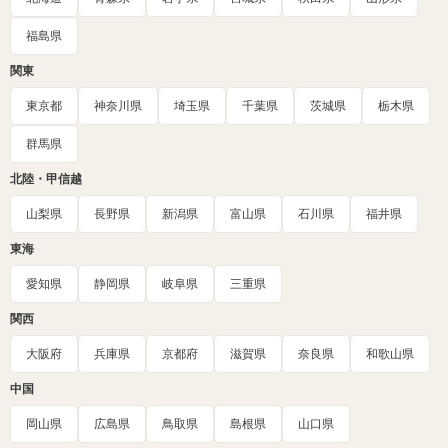
福島県
関東
東京都
神奈川県
埼玉県
千葉県
茨城県
栃木県
群馬県
北陸・甲信越
山梨県
長野県
新潟県
富山県
石川県
福井県
東海
愛知県
静岡県
岐阜県
三重県
関西
大阪府
兵庫県
京都府
滋賀県
奈良県
和歌山県
中国
岡山県
広島県
鳥取県
島根県
山口県