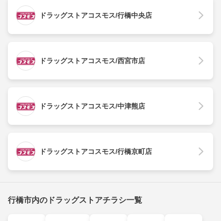
ドラッグストアコスモス/行橋中央店
ドラッグストアコスモス/西宮市店
ドラッグストアコスモス/中津熊店
ドラッグストアコスモス/行橋京町店
行橋市内のドラッグストアチラシ一覧