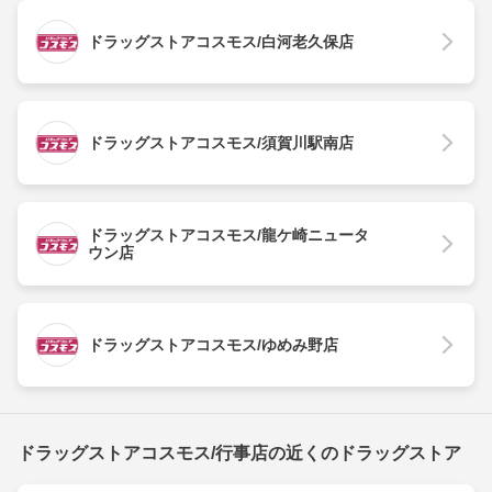
ドラッグストアコスモス/白河老久保店
ドラッグストアコスモス/須賀川駅南店
ドラッグストアコスモス/龍ケ崎ニュータ
ウン店
ドラッグストアコスモス/ゆめみ野店
ドラッグストアコスモス/行事店の近くのドラッグストア