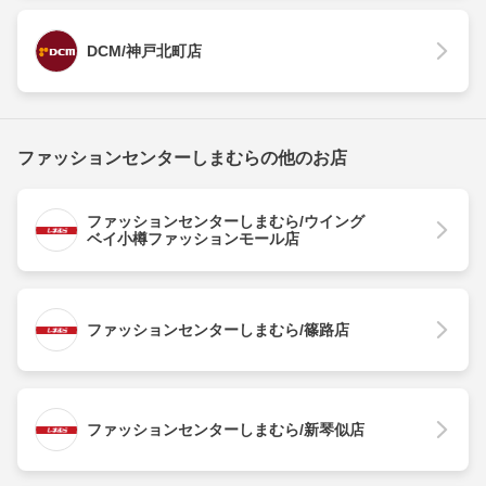
DCM/神戸北町店
ファッションセンターしまむらの他のお店
ファッションセンターしまむら/ウイング
ベイ小樽ファッションモール店
ファッションセンターしまむら/篠路店
ファッションセンターしまむら/新琴似店