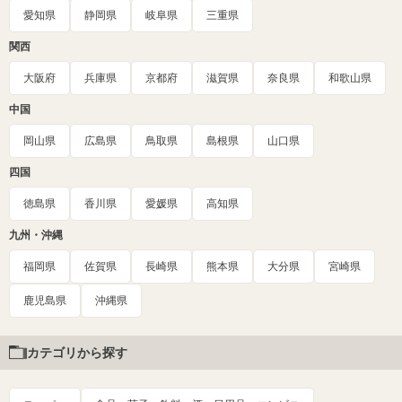
愛知県
静岡県
岐阜県
三重県
関西
大阪府
兵庫県
京都府
滋賀県
奈良県
和歌山県
中国
岡山県
広島県
鳥取県
島根県
山口県
四国
徳島県
香川県
愛媛県
高知県
九州・沖縄
福岡県
佐賀県
長崎県
熊本県
大分県
宮崎県
鹿児島県
沖縄県
カテゴリから探す