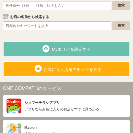
お店の名前から検索する
Myエリアを設定する
お気に入り店舗のチラシを見る
ONE COMPATHのサービス
シュフーチラシアプリ
アプリならお気に入りのお店がすぐに見つかる！
Mapion