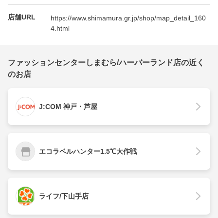
店舗URL
https://www.shimamura.gr.jp/shop/map_detail_160
4.html
ファッションセンターしまむら/ハーバーランド店の近く
のお店
J:COM 神戸・芦屋
エコラベルハンター1.5℃大作戦
ライフ/下山手店