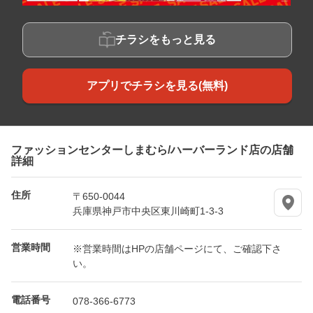
チラシをもっと見る
アプリでチラシを見る(無料)
ファッションセンターしまむら/ハーバーランド店の店舗
詳細
住所
〒650-0044
兵庫県神戸市中央区東川崎町1-3-3
営業時間
※営業時間はHPの店舗ページにて、ご確認下さ
い。
電話番号
078-366-6773