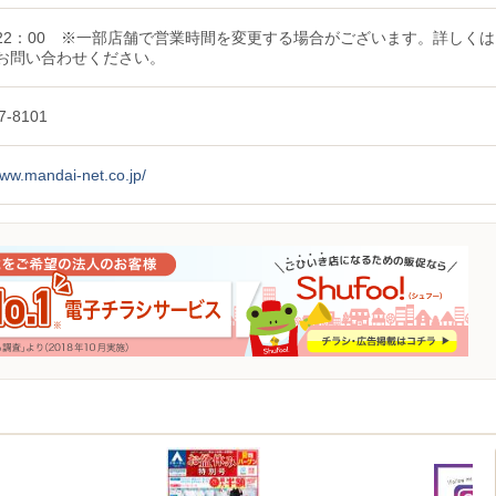
0〜22：00 ※一部店舗で営業時間を変更する場合がございます。詳しくは
お問い合わせください。
7-8101
www.mandai-net.co.jp/