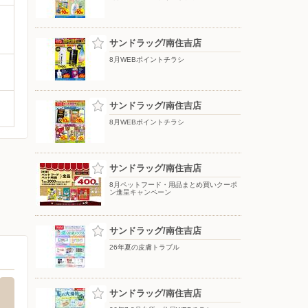
サンドラッグ/南住吉店
8月WEBポイントチラシ
サンドラッグ/南住吉店
8月WEBポイントチラシ
サンドラッグ/南住吉店
8月ペットフード・用品まとめ買いクーポ
ン進呈キャンペーン
サンドラッグ/南住吉店
26年夏の皮膚トラブル
サンドラッグ/南住吉店