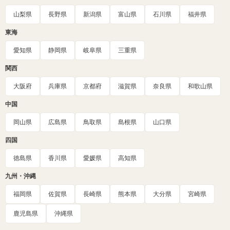
山梨県
長野県
新潟県
富山県
石川県
福井県
東海
愛知県
静岡県
岐阜県
三重県
関西
大阪府
兵庫県
京都府
滋賀県
奈良県
和歌山県
中国
岡山県
広島県
鳥取県
島根県
山口県
四国
徳島県
香川県
愛媛県
高知県
九州・沖縄
福岡県
佐賀県
長崎県
熊本県
大分県
宮崎県
鹿児島県
沖縄県