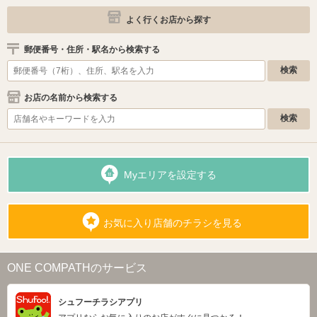
よく行くお店から探す
郵便番号・住所・駅名から検索する
お店の名前から検索する
Myエリアを設定する
お気に入り店舗のチラシを見る
ONE COMPATHのサービス
シュフーチラシアプリ