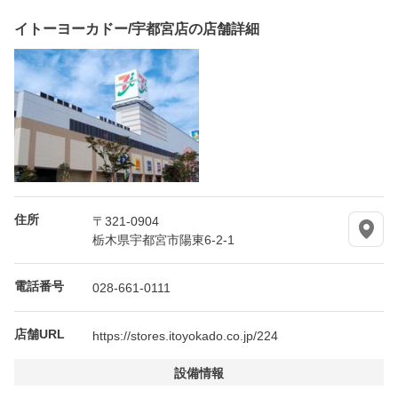
イトーヨーカドー/宇都宮店の店舗詳細
住所
〒321-0904
栃木県宇都宮市陽東6-2-1
電話番号
028-661-0111
店舗URL
https://stores.itoyokado.co.jp/224
設備情報