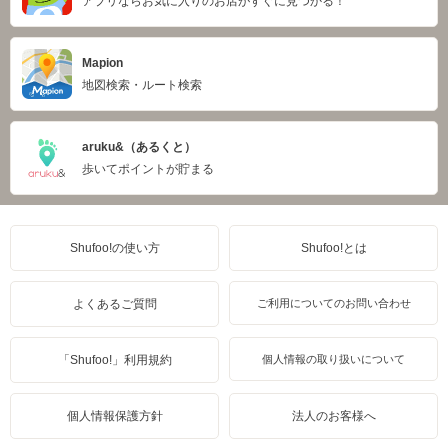
アプリならお気に入りのお店がすぐに見つかる！
Mapion
地図検索・ルート検索
aruku&（あるくと）
歩いてポイントが貯まる
Shufoo!の使い方
Shufoo!とは
よくあるご質問
ご利用についてのお問い合わせ
「Shufoo!」利用規約
個人情報の取り扱いについて
個人情報保護方針
法人のお客様へ