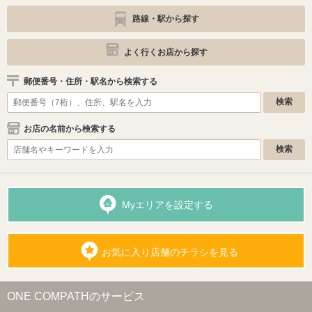
路線・駅から探す
よく行くお店から探す
郵便番号・住所・駅名から検索する
お店の名前から検索する
Myエリアを設定する
お気に入り店舗のチラシを見る
ONE COMPATHのサービス