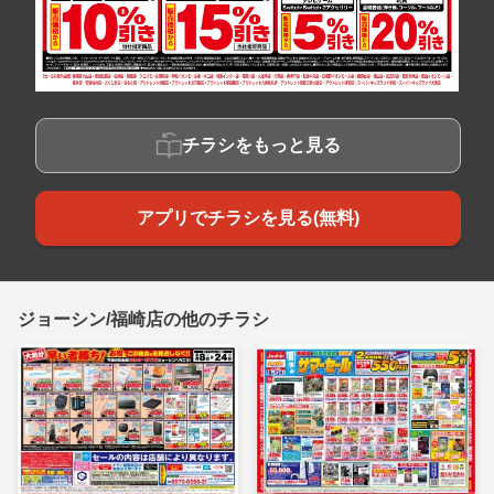
チラシをもっと見る
アプリでチラシを見る(無料)
ジョーシン/福崎店の他のチラシ