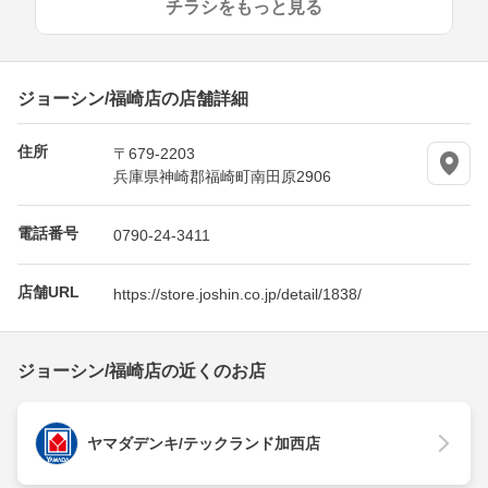
チラシをもっと見る
ジョーシン/福崎店の店舗詳細
住所
〒679-2203
兵庫県神崎郡福崎町南田原2906
電話番号
0790-24-3411
店舗URL
https://store.joshin.co.jp/detail/1838/
ジョーシン/福崎店の近くのお店
ヤマダデンキ/テックランド加西店