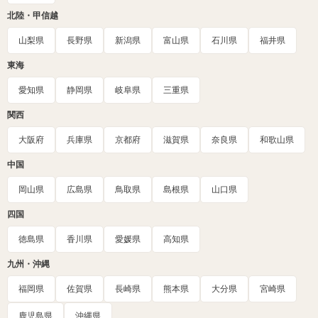
北陸・甲信越
山梨県
長野県
新潟県
富山県
石川県
福井県
東海
愛知県
静岡県
岐阜県
三重県
関西
大阪府
兵庫県
京都府
滋賀県
奈良県
和歌山県
中国
岡山県
広島県
鳥取県
島根県
山口県
四国
徳島県
香川県
愛媛県
高知県
九州・沖縄
福岡県
佐賀県
長崎県
熊本県
大分県
宮崎県
鹿児島県
沖縄県