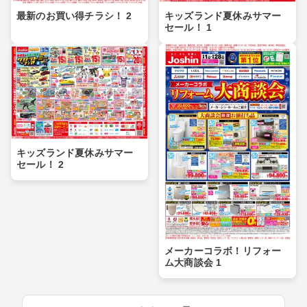
最新のお買い得チラシ！ 2
キッズランド夏休みサマー
セール！ 1
キッズランド夏休みサマー
セール！ 2
メーカーコラボ！リフォー
ム大商談会 1