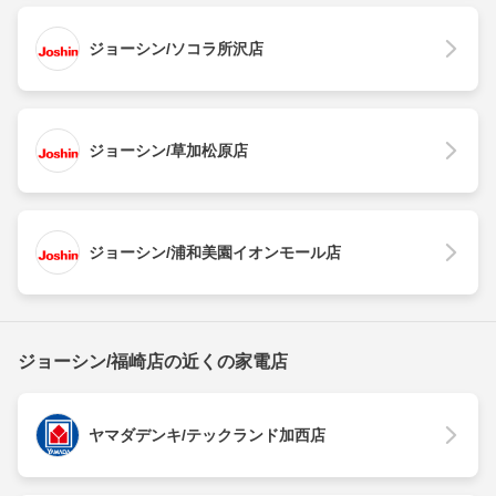
ジョーシン/ソコラ所沢店
ジョーシン/草加松原店
ジョーシン/浦和美園イオンモール店
ジョーシン/福崎店の近くの家電店
ヤマダデンキ/テックランド加西店