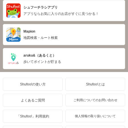
シュフーチラシアプリ
アプリならお気に入りのお店がすぐに見つかる！
Mapion
地図検索・ルート検索
aruku&（あるくと）
歩いてポイントが貯まる
Shufoo!の使い方
Shufoo!とは
よくあるご質問
ご利用についてのお問い合わせ
「Shufoo!」利用規約
個人情報の取り扱いについて