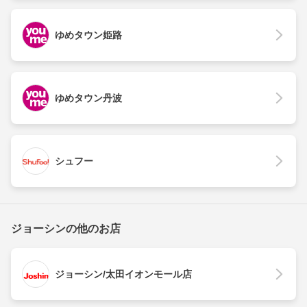
ゆめタウン姫路
ゆめタウン丹波
シュフー
ジョーシンの他のお店
ジョーシン/太田イオンモール店