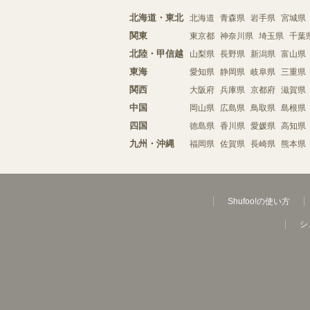
北海道・東北
北海道
青森県
岩手県
宮城県
関東
東京都
神奈川県
埼玉県
千葉
北陸・甲信越
山梨県
長野県
新潟県
富山県
東海
愛知県
静岡県
岐阜県
三重県
関西
大阪府
兵庫県
京都府
滋賀県
中国
岡山県
広島県
鳥取県
島根県
四国
徳島県
香川県
愛媛県
高知県
九州・沖縄
福岡県
佐賀県
長崎県
熊本県
Shufoo!の使い方
シ