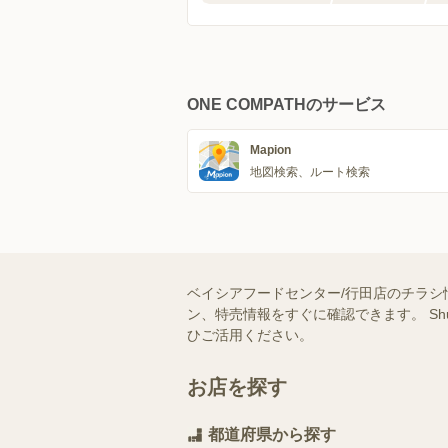
ONE COMPATHのサービス
Mapion
地図検索、ルート検索
ベイシアフードセンター/行田店のチラシ
ン、特売情報をすぐに確認できます。 S
ひご活用ください。
お店を探す
都道府県から探す