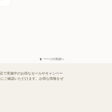
ページの先頭へ
田店で実施中のお得なセールやキャンペー
手軽にご確認いただけます。お得な情報をぜ