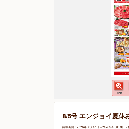
8/5号 エンジョイ夏休
掲載期間：2026年08月04日～2026年08月1