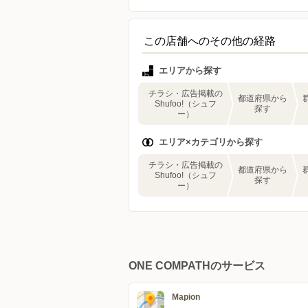
この店舗へのその他の経路
エリアから探す
チラシ・広告掲載の
都道府県から
Shufoo!（シュフ
探す
ー）
エリア×カテゴリから探す
チラシ・広告掲載の
都道府県から
Shufoo!（シュフ
探す
ー）
ONE COMPATHのサービス
Mapion