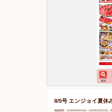
8/5号 エンジョイ夏休
掲載期間：2026年08月04日～2026年08月1