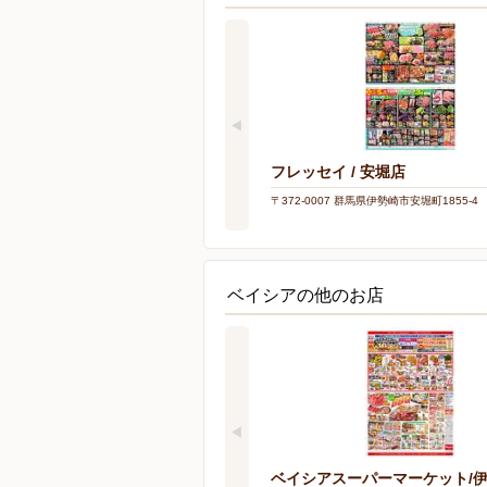
フレッセイ / 安堀店
〒372-0007 群馬県伊勢崎市安堀町1855-4
ベイシアの他のお店
ベイシアスーパーマーケット/