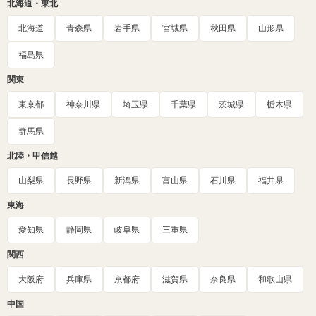
北海道・東北
北海道
青森県
岩手県
宮城県
秋田県
山形県
福島県
関東
東京都
神奈川県
埼玉県
千葉県
茨城県
栃木県
群馬県
北陸・甲信越
山梨県
長野県
新潟県
富山県
石川県
福井県
東海
愛知県
静岡県
岐阜県
三重県
関西
大阪府
兵庫県
京都府
滋賀県
奈良県
和歌山県
中国