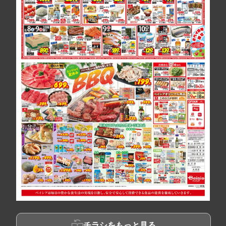
チラシをもっと見る