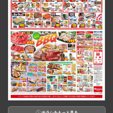
チラシをもっと見る