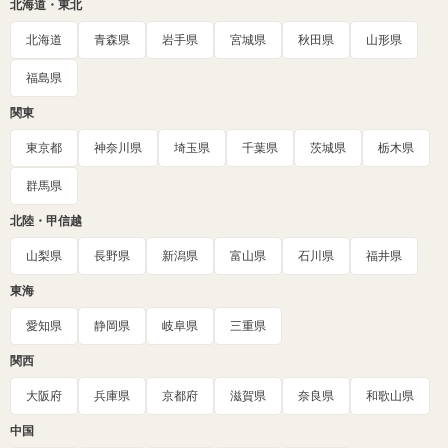
北海道・東北
北海道
青森県
岩手県
宮城県
秋田県
山形県
福島県
関東
東京都
神奈川県
埼玉県
千葉県
茨城県
栃木県
群馬県
北陸・甲信越
山梨県
長野県
新潟県
富山県
石川県
福井県
東海
愛知県
静岡県
岐阜県
三重県
関西
大阪府
兵庫県
京都府
滋賀県
奈良県
和歌山県
中国