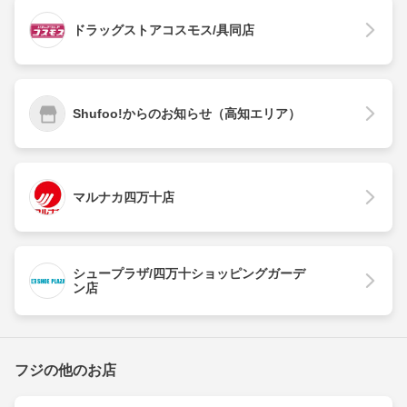
ドラッグストアコスモス/具同店
Shufoo!からのお知らせ（高知エリア）
マルナカ四万十店
シュープラザ/四万十ショッピングガーデ
ン店
フジの他のお店