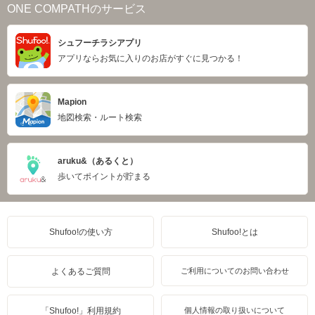
ONE COMPATHのサービス
シュフーチラシアプリ
アプリならお気に入りのお店がすぐに見つかる！
Mapion
地図検索・ルート検索
aruku&（あるくと）
歩いてポイントが貯まる
Shufoo!の使い方
Shufoo!とは
よくあるご質問
ご利用についてのお問い合わせ
「Shufoo!」利用規約
個人情報の取り扱いについて