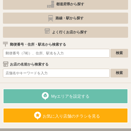
都道府県から探す
路線・駅から探す
よく行くお店から探す
郵便番号・住所・駅名から検索する
お店の名前から検索する
Myエリアを設定する
お気に入り店舗のチラシを見る