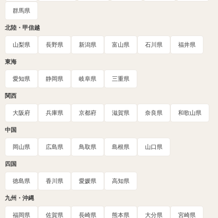
群馬県
北陸・甲信越
山梨県
長野県
新潟県
富山県
石川県
福井県
東海
愛知県
静岡県
岐阜県
三重県
関西
大阪府
兵庫県
京都府
滋賀県
奈良県
和歌山県
中国
岡山県
広島県
鳥取県
島根県
山口県
四国
徳島県
香川県
愛媛県
高知県
九州・沖縄
福岡県
佐賀県
長崎県
熊本県
大分県
宮崎県