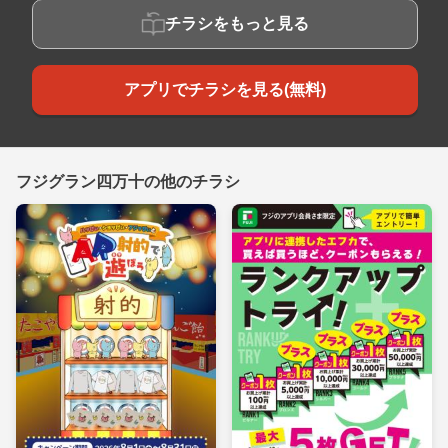
チラシをもっと見る
アプリでチラシを見る(無料)
フジグラン四万十の他のチラシ