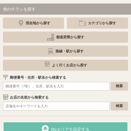
他のチラシを探す
現在地から探す
カテゴリから探す
都道府県から探す
路線・駅から探す
よく行くお店から探す
郵便番号・住所・駅名から検索する
お店の名前から検索する
Myエリアを設定する