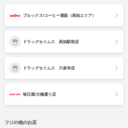
ブルックス/コーヒー通販（高知エリア）
ドラッグセイムス 高知駅前店
ドラッグセイムス 六泉寺店
毎日屋/大橋通り店
フジの他のお店