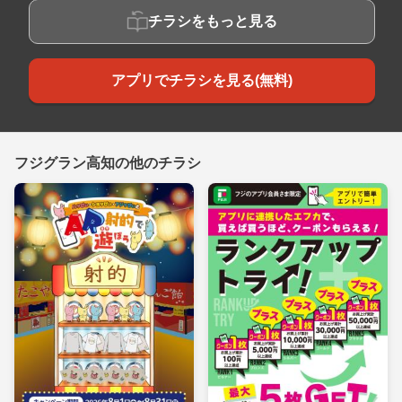
チラシをもっと見る
アプリでチラシを見る(無料)
フジグラン高知の他のチラシ