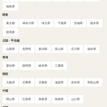
福島県
関東
東京都
神奈川県
埼玉県
千葉県
茨城県
栃木県
群馬県
北陸・甲信越
山梨県
長野県
新潟県
富山県
石川県
福井県
東海
愛知県
静岡県
岐阜県
三重県
関西
大阪府
兵庫県
京都府
滋賀県
奈良県
和歌山県
中国
岡山県
広島県
鳥取県
島根県
山口県