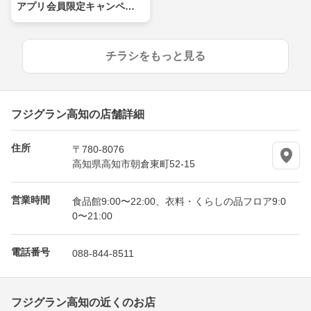
アプリ会員限定キャンペー
ン
チラシをもっと見る
フジグラン高知の店舗詳細
住所
〒780-8076
高知県高知市朝倉東町52-15
営業時間
食品館9:00〜22:00、衣料・くらしの品フロア9:0
0〜21:00
電話番号
088-844-8511
フジグラン高知の近くのお店