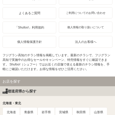
よくあるご質問
ご利用についてのお問い合わせ
「Shufoo!」利用規約
個人情報の取り扱いについて
個人情報保護方針
法人のお客様へ
フジグラン高知のチラシ情報を掲載しています。最新のチラシで、フジグラン
高知で実施中のお得なセールやキャンペーン、特売情報をすぐに確認できま
す。 Shufoo!（シュフー）ではお近くの店舗で使える最新のチラシ情報を、手
軽にご確認いただけます。お得な情報をぜひご活用ください。
お店を探す
都道府県から探す
北海道・東北
北海道
青森県
岩手県
宮城県
秋田県
山形県