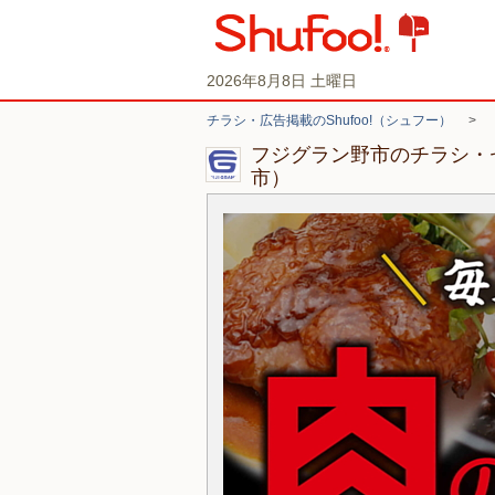
2026年8月8日 土曜日
チラシ・広告掲載のShufoo!（シュフー）
>
フジグラン野市のチラシ・
市）