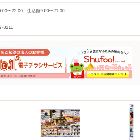
:00〜22:00、生活館9:00〜21:00
7-8211