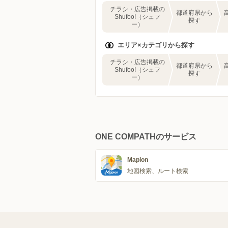
チラシ・広告掲載の
都道府県から
Shufoo!（シュフ
探す
ー）
エリア×カテゴリから探す
チラシ・広告掲載の
都道府県から
Shufoo!（シュフ
探す
ー）
ONE COMPATHのサービス
Mapion
地図検索、ルート検索