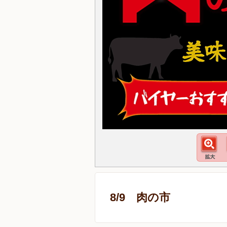
8/9 肉の市