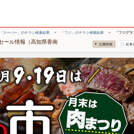
「スーパー」のチラシ検索結果
>
「フジ」のチラシ検索結果
>
「フジグラ
セール情報（高知県香南