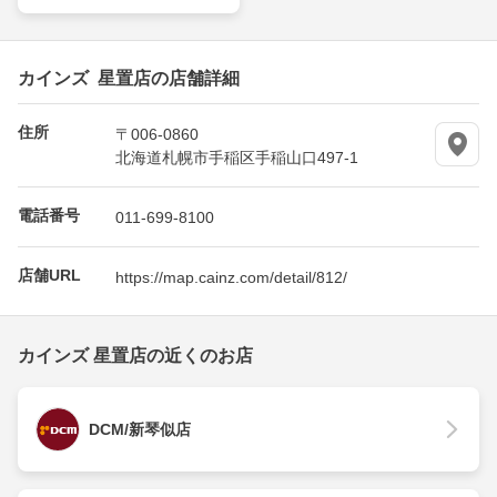
カインズ 星置店の店舗詳細
住所
〒006-0860
北海道札幌市手稲区手稲山口497-1
電話番号
011-699-8100
店舗URL
https://map.cainz.com/detail/812/
カインズ 星置店の近くのお店
DCM/新琴似店