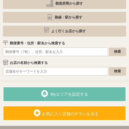
都道府県から探す
路線・駅から探す
よく行くお店から探す
郵便番号・住所・駅名から検索する
お店の名前から検索する
Myエリアを設定する
お気に入り店舗のチラシを見る