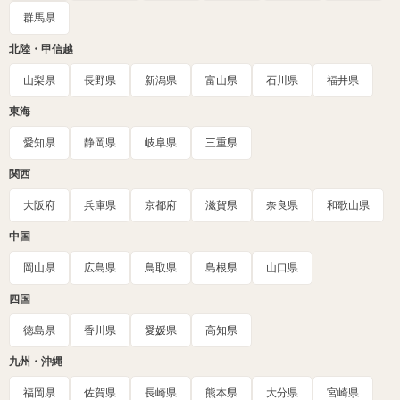
群馬県
北陸・甲信越
山梨県
長野県
新潟県
富山県
石川県
福井県
東海
愛知県
静岡県
岐阜県
三重県
関西
大阪府
兵庫県
京都府
滋賀県
奈良県
和歌山県
中国
岡山県
広島県
鳥取県
島根県
山口県
四国
徳島県
香川県
愛媛県
高知県
九州・沖縄
福岡県
佐賀県
長崎県
熊本県
大分県
宮崎県