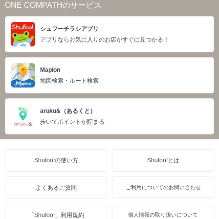
ONE COMPATHのサービス
シュフーチラシアプリ
アプリならお気に入りのお店がすぐに見つかる！
Mapion
地図検索・ルート検索
aruku&（あるくと）
歩いてポイントが貯まる
Shufoo!の使い方
Shufoo!とは
よくあるご質問
ご利用についてのお問い合わせ
「Shufoo!」利用規約
個人情報の取り扱いについて