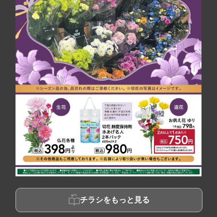
チラシをもっと見る