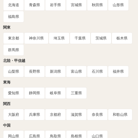
北海道
青森県
岩手県
宮城県
秋田県
山形県
福島県
関東
東京都
神奈川県
埼玉県
千葉県
茨城県
栃木県
群馬県
北陸・甲信越
山梨県
長野県
新潟県
富山県
石川県
福井県
東海
愛知県
静岡県
岐阜県
三重県
関西
大阪府
兵庫県
京都府
滋賀県
奈良県
和歌山県
中国
岡山県
広島県
鳥取県
島根県
山口県