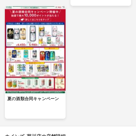
夏の酒類合同キャンペーン
カインズ 菊川店の店舗詳細