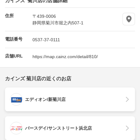
住所
〒439-0006
静岡県菊川市堀之内507-1
電話番号
0537-37-0111
店舗URL
https://map.cainz.com/detail/810/
カインズ 菊川店の近くのお店
エディオン/新菊川店
バースデイ/サンストリート浜北店