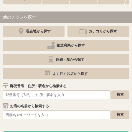
他のチラシを探す
現在地から探す
カテゴリから探す
都道府県から探す
路線・駅から探す
よく行くお店から探す
郵便番号・住所・駅名から検索する
お店の名前から検索する