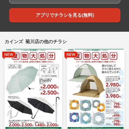
アプリでチラシを見る(無料)
カインズ 菊川店の他のチラシ