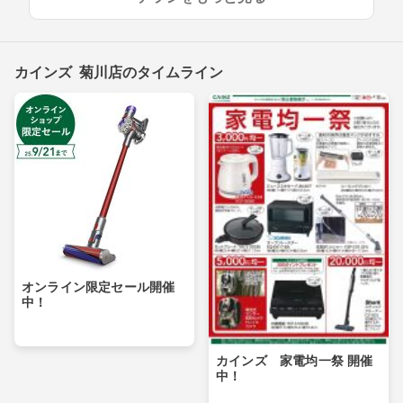
カインズ 菊川店のタイムライン
オンライン限定セール開催
中！
カインズ 家電均一祭 開催
中！