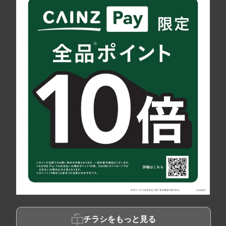
チラシをもっと見る