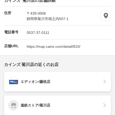
住所
〒439-0006
静岡県菊川市堀之内507-1
電話番号
0537-37-0111
店舗URL
https://map.cainz.com/detail/810/
カインズ 菊川店の近くのお店
エディオン/藤枝店
遠鉄ストア/菊川店