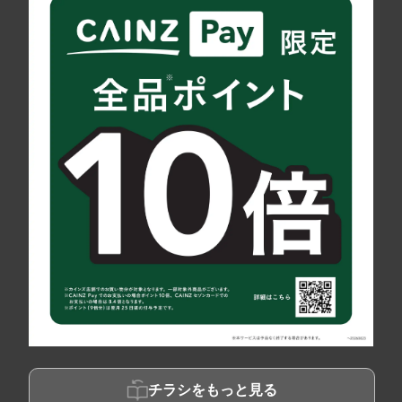
チラシをもっと見る