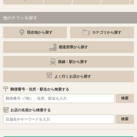
他のチラシを探す
現在地から探す
カテゴリから探す
都道府県から探す
路線・駅から探す
よく行くお店から探す
郵便番号・住所・駅名から検索する
お店の名前から検索する