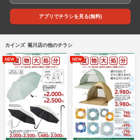
アプリでチラシを見る(無料)
カインズ 菊川店の他のチラシ