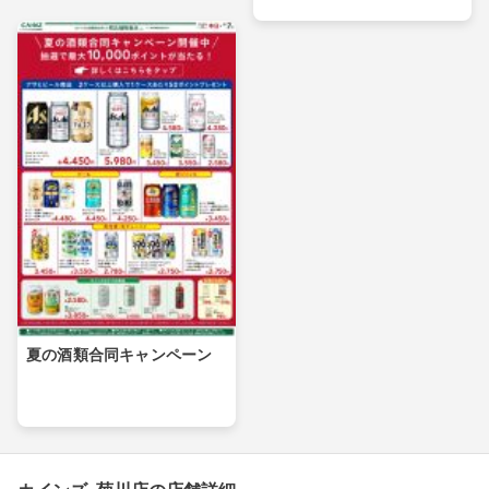
夏の酒類合同キャンペーン
カインズ 菊川店の店舗詳細