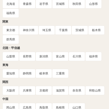
北海道
青森県
岩手県
宮城県
秋田県
山形県
福島県
関東
東京都
神奈川県
埼玉県
千葉県
茨城県
栃木県
群馬県
北陸・甲信越
山梨県
長野県
新潟県
富山県
石川県
福井県
東海
愛知県
静岡県
岐阜県
三重県
関西
大阪府
兵庫県
京都府
滋賀県
奈良県
和歌山県
中国
岡山県
広島県
鳥取県
島根県
山口県