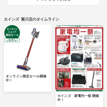
カインズ 菊川店のタイムライン
オンライン限定セール開催
中！
カインズ 家電均一祭 開催
中！