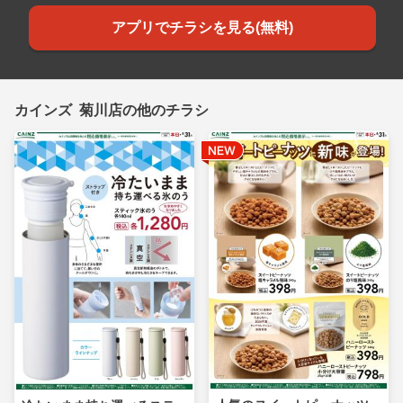
アプリでチラシを見る(無料)
カインズ 菊川店の他のチラシ