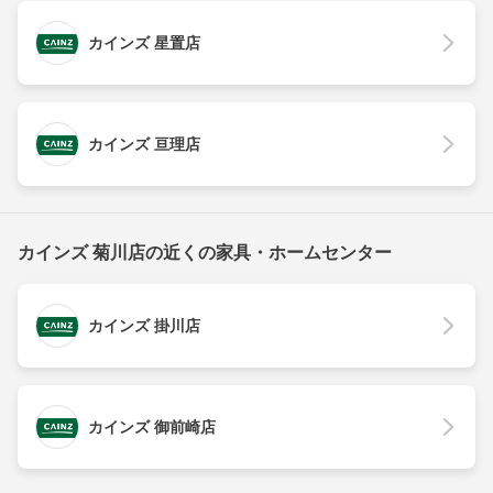
カインズ 星置店
カインズ 亘理店
カインズ 菊川店の近くの家具・ホームセンター
カインズ 掛川店
カインズ 御前崎店