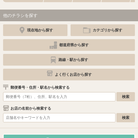
他のチラシを探す
現在地から探す
カテゴリから探す
都道府県から探す
路線・駅から探す
よく行くお店から探す
郵便番号・住所・駅名から検索する
お店の名前から検索する