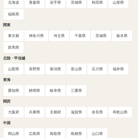
北海道
青森県
岩手県
宮城県
秋田県
山形県
福島県
関東
東京都
神奈川県
埼玉県
千葉県
茨城県
栃木県
群馬県
北陸・甲信越
山梨県
長野県
新潟県
富山県
石川県
福井県
東海
愛知県
静岡県
岐阜県
三重県
関西
大阪府
兵庫県
京都府
滋賀県
奈良県
和歌山県
中国
岡山県
広島県
鳥取県
島根県
山口県