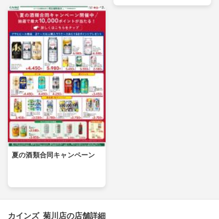
夏の酒類合同キャンペーン
カインズ 菊川店の店舗詳細