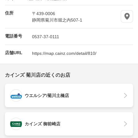
住所
〒439-0006
静岡県菊川市堀之内507-1
電話番号
0537-37-0111
店舗URL
https://map.cainz.com/detail/810/
カインズ 菊川店の近くのお店
ウエルシア/菊川土橋店
カインズ 御前崎店