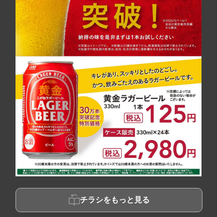
チラシをもっと見る