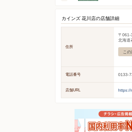
カインズ 花川店の店舗詳細
〒061-
北海道
住所
この
電話番号
0133-7
店舗URL
https:/