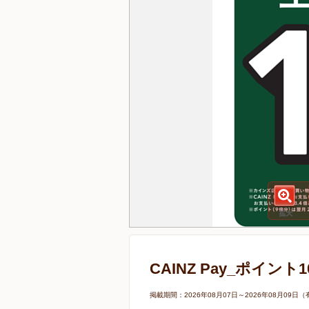
CAINZ Pay_ポイント
掲載期間：2026年08月07日～2026年08月0