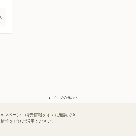
店
ページの先頭へ
キャンペーン、特売情報をすぐに確認でき
得な情報をぜひご活用ください。