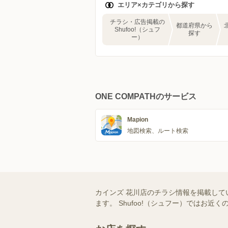
エリア×カテゴリから探す
チラシ・広告掲載の
都道府県から
Shufoo!（シュフ
探す
ー）
ONE COMPATHのサービス
Mapion
地図検索、ルート検索
カインズ 花川店のチラシ情報を掲載して
ます。 Shufoo!（シュフー）では