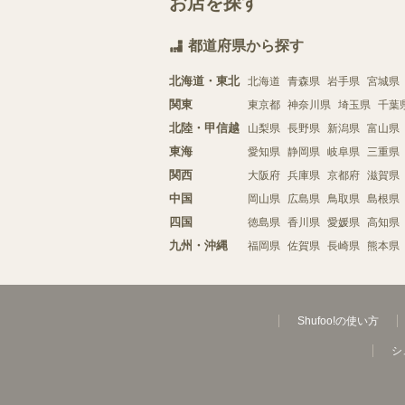
お店を探す
都道府県から探す
北海道・東北
北海道
青森県
岩手県
宮城県
関東
東京都
神奈川県
埼玉県
千葉
北陸・甲信越
山梨県
長野県
新潟県
富山県
東海
愛知県
静岡県
岐阜県
三重県
関西
大阪府
兵庫県
京都府
滋賀県
中国
岡山県
広島県
鳥取県
島根県
四国
徳島県
香川県
愛媛県
高知県
九州・沖縄
福岡県
佐賀県
長崎県
熊本県
Shufoo!の使い方
シ