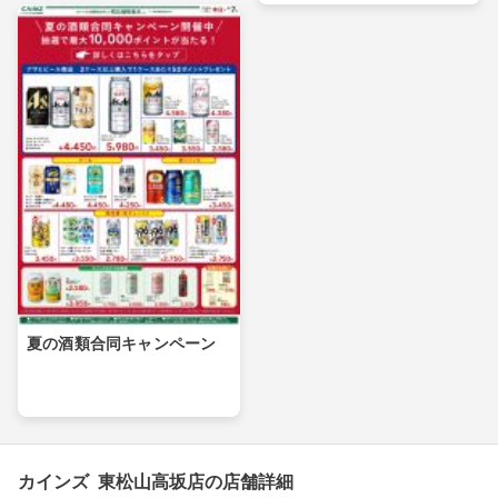
夏の酒類合同キャンペーン
カインズ 東松山高坂店の店舗詳細