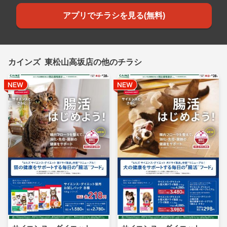
アプリでチラシを見る(無料)
カインズ 東松山高坂店の他のチラシ