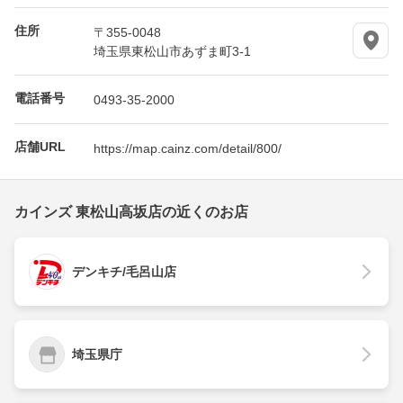
住所
〒355-0048
埼玉県東松山市あずま町3-1
電話番号
0493-35-2000
店舗URL
https://map.cainz.com/detail/800/
カインズ 東松山高坂店の近くのお店
デンキチ/毛呂山店
埼玉県庁