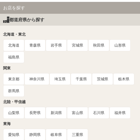
お店を探す
都道府県から探す
北海道・東北
北海道
青森県
岩手県
宮城県
秋田県
山形県
福島県
関東
東京都
神奈川県
埼玉県
千葉県
茨城県
栃木県
群馬県
北陸・甲信越
山梨県
長野県
新潟県
富山県
石川県
福井県
東海
愛知県
静岡県
岐阜県
三重県