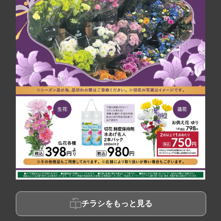
チラシをもっと見る