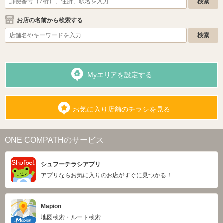
お店の名前から検索する
Myエリアを設定する
お気に入り店舗のチラシを見る
ONE COMPATHのサービス
シュフーチラシアプリ
アプリならお気に入りのお店がすぐに見つかる！
Mapion
地図検索・ルート検索