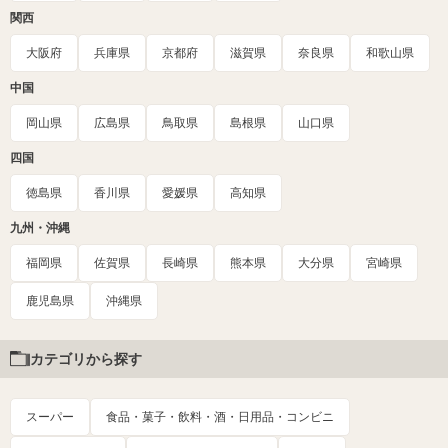
関西
大阪府
兵庫県
京都府
滋賀県
奈良県
和歌山県
中国
岡山県
広島県
鳥取県
島根県
山口県
四国
徳島県
香川県
愛媛県
高知県
九州・沖縄
福岡県
佐賀県
長崎県
熊本県
大分県
宮崎県
鹿児島県
沖縄県
カテゴリから探す
スーパー
食品・菓子・飲料・酒・日用品・コンビニ