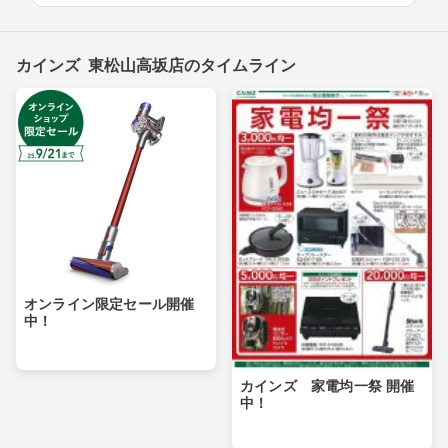
カインズ 東松山高坂店のタイムライン
オンライン限定セール開催
中！
カインズ 家電均一祭 開催
中！