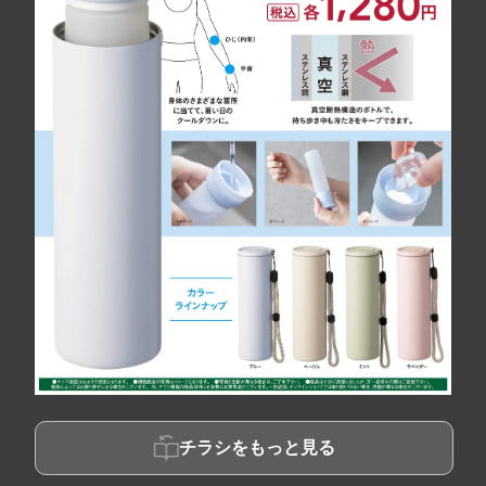
チラシをもっと見る