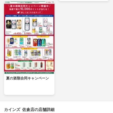
夏の酒類合同キャンペーン
カインズ 佐倉店の店舗詳細