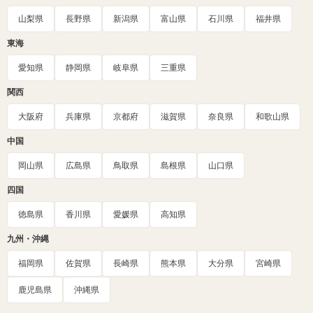
山梨県
長野県
新潟県
富山県
石川県
福井県
東海
愛知県
静岡県
岐阜県
三重県
関西
大阪府
兵庫県
京都府
滋賀県
奈良県
和歌山県
中国
岡山県
広島県
鳥取県
島根県
山口県
四国
徳島県
香川県
愛媛県
高知県
九州・沖縄
福岡県
佐賀県
長崎県
熊本県
大分県
宮崎県
鹿児島県
沖縄県