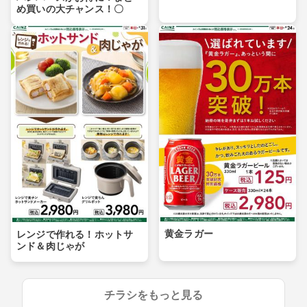
め買いの大チャンス！〇
黄金ラガー
レンジで作れる！ホットサ
ンド＆肉じゃが
チラシをもっと見る