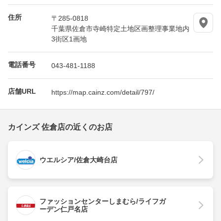
住所
〒285-0818
千葉県佐倉市寺崎特定土地区画整理事業地内
3街区1画地
電話番号
043-481-1188
店舗URL
https://map.cainz.com/detail/797/
カインズ 佐倉店の近くのお店
ウエルシア/佐倉大崎台店
ファッションセンターしまむら/ライフガ
ーデン仁戸名店