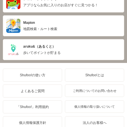
アプリならお気に入りのお店がすぐに見つかる！
Mapion
地図検索・ルート検索
aruku&（あるくと）
歩いてポイントが貯まる
Shufoo!の使い方
Shufoo!とは
よくあるご質問
ご利用についてのお問い合わせ
「Shufoo!」利用規約
個人情報の取り扱いについて
個人情報保護方針
法人のお客様へ