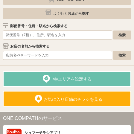
よく行くお店から探す
郵便番号・住所・駅名から検索する
お店の名前から検索する
Myエリアを設定する
お気に入り店舗のチラシを見る
ONE COMPATHのサービス
シュフーチラシアプリ