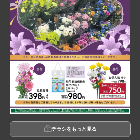
チラシをもっと見る