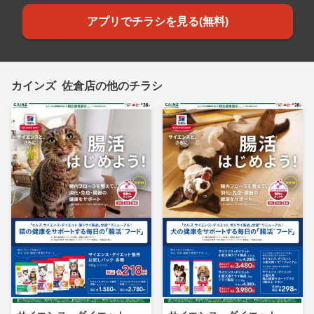
アプリでチラシを見る(無料)
カインズ 佐倉店の他のチラシ