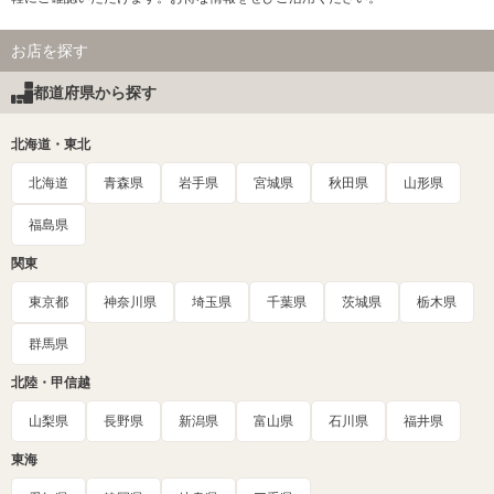
お店を探す
都道府県から探す
北海道・東北
北海道
青森県
岩手県
宮城県
秋田県
山形県
福島県
関東
東京都
神奈川県
埼玉県
千葉県
茨城県
栃木県
群馬県
北陸・甲信越
山梨県
長野県
新潟県
富山県
石川県
福井県
東海