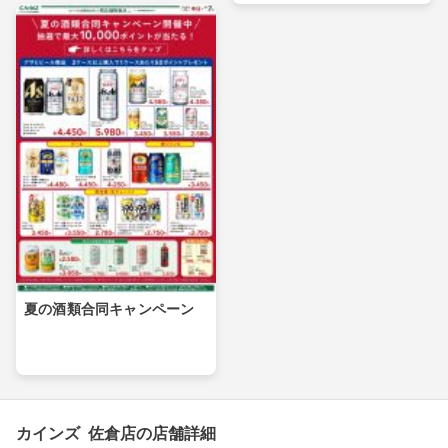
夏の酒類合同キャンペーン
カインズ 佐倉店の店舗詳細