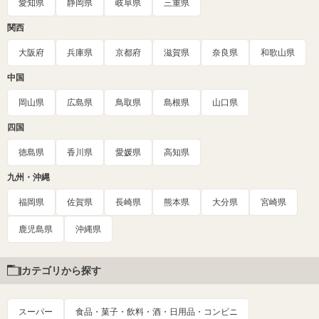
愛知県
静岡県
岐阜県
三重県
関西
大阪府
兵庫県
京都府
滋賀県
奈良県
和歌山県
中国
岡山県
広島県
鳥取県
島根県
山口県
四国
徳島県
香川県
愛媛県
高知県
九州・沖縄
福岡県
佐賀県
長崎県
熊本県
大分県
宮崎県
鹿児島県
沖縄県
カテゴリから探す
スーパー
食品・菓子・飲料・酒・日用品・コンビニ