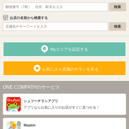
お店の名前から検索する
Myエリアを設定する
お気に入り店舗のチラシを見る
ONE COMPATHのサービス
シュフーチラシアプリ
アプリならお気に入りのお店がすぐに見つかる！
Mapion