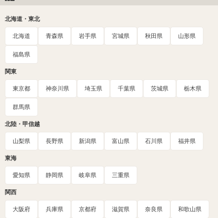
北海道・東北
北海道
青森県
岩手県
宮城県
秋田県
山形県
福島県
関東
東京都
神奈川県
埼玉県
千葉県
茨城県
栃木県
群馬県
北陸・甲信越
山梨県
長野県
新潟県
富山県
石川県
福井県
東海
愛知県
静岡県
岐阜県
三重県
関西
大阪府
兵庫県
京都府
滋賀県
奈良県
和歌山県