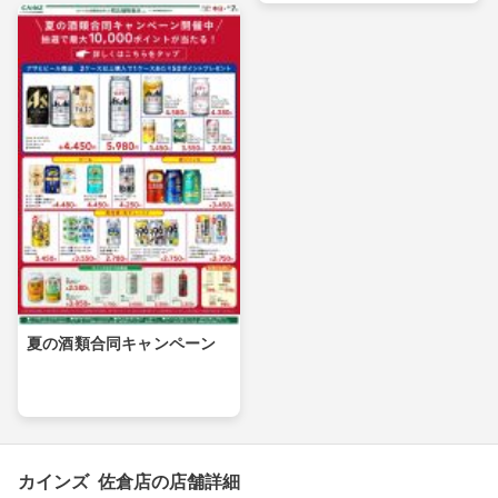
夏の酒類合同キャンペーン
カインズ 佐倉店の店舗詳細