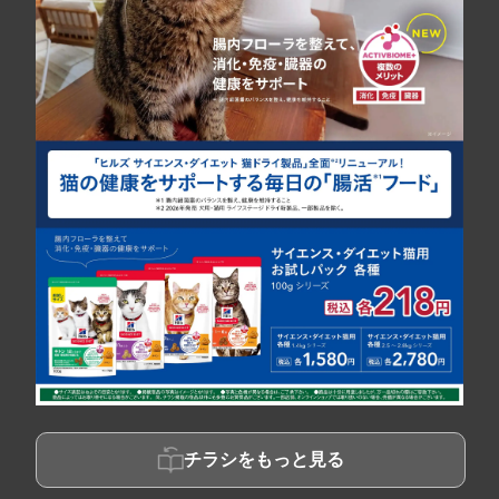
チラシをもっと見る