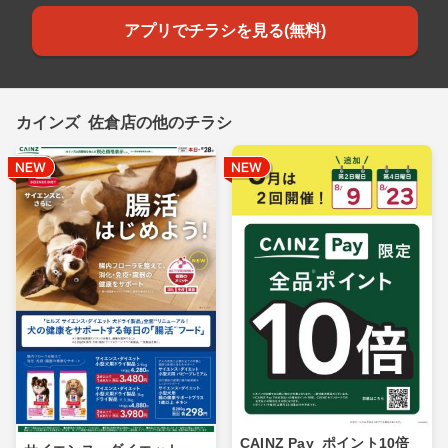
アプリでチラシを見る(無料)
カインズ 佐倉店の他のチラシ
CAINZ Pay_ポイント10倍_