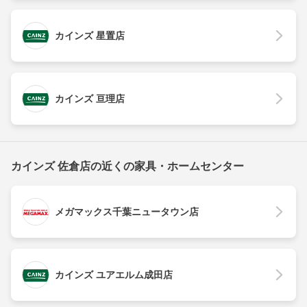
カインズ 星置店
カインズ 亘理店
カインズ 佐倉店の近くの家具・ホームセンター
メガマックス千葉ニュータウン店
カインズ ユアエルム成田店