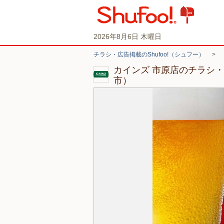
2026年8月6日 木曜日
チラシ・広告掲載のShufoo!（シュフー）
>
カインズ 市原店のチラシ
市）