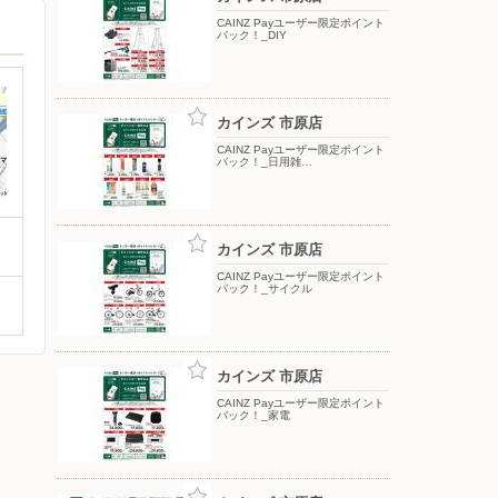
CAINZ Payユーザー限定ポイント
バック！_DIY
カインズ 市原店
CAINZ Payユーザー限定ポイント
バック！_日用雑…
カインズ 市原店
CAINZ Payユーザー限定ポイント
バック！_サイクル
カインズ 市原店
CAINZ Payユーザー限定ポイント
バック！_家電