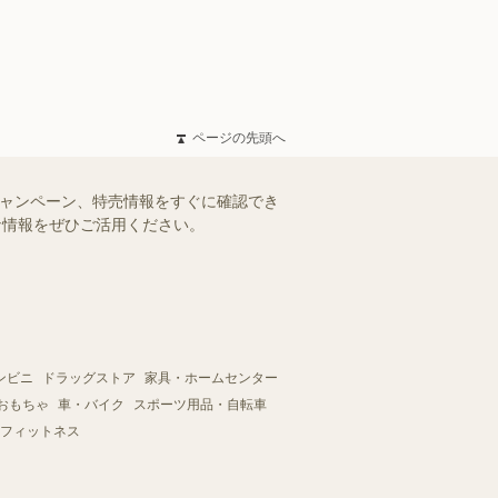
ページの先頭へ
キャンペーン、特売情報をすぐに確認でき
得な情報をぜひご活用ください。
ンビニ
ドラッグストア
家具・ホームセンター
おもちゃ
車・バイク
スポーツ用品・自転車
フィットネス