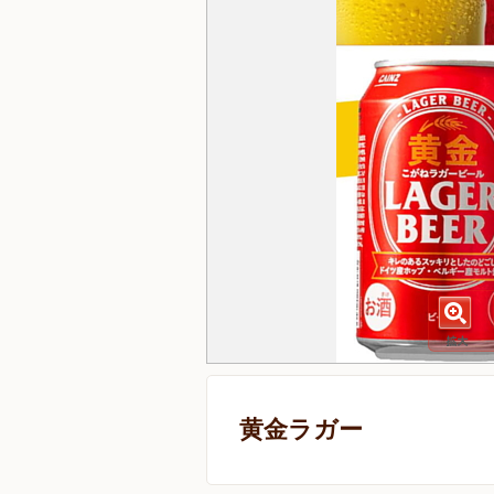
黄金ラガー