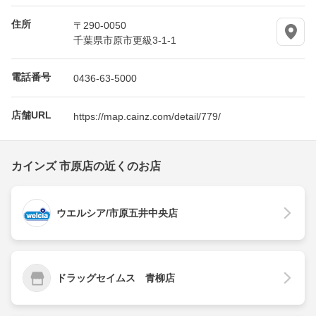
住所
〒290-0050
千葉県市原市更級3-1-1
電話番号
0436-63-5000
店舗URL
https://map.cainz.com/detail/779/
カインズ 市原店の近くのお店
ウエルシア/市原五井中央店
ドラッグセイムス 青柳店