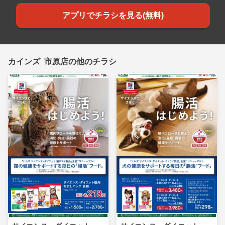
アプリでチラシを見る(無料)
カインズ 市原店の他のチラシ