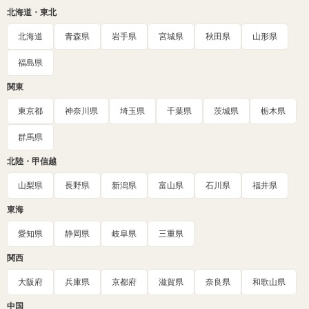
北海道・東北
北海道
青森県
岩手県
宮城県
秋田県
山形県
福島県
関東
東京都
神奈川県
埼玉県
千葉県
茨城県
栃木県
群馬県
北陸・甲信越
山梨県
長野県
新潟県
富山県
石川県
福井県
東海
愛知県
静岡県
岐阜県
三重県
関西
大阪府
兵庫県
京都府
滋賀県
奈良県
和歌山県
中国