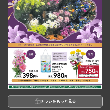
チラシをもっと見る