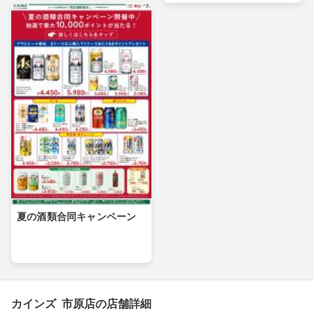
夏の酒類合同キャンペーン
カインズ 市原店の店舗詳細